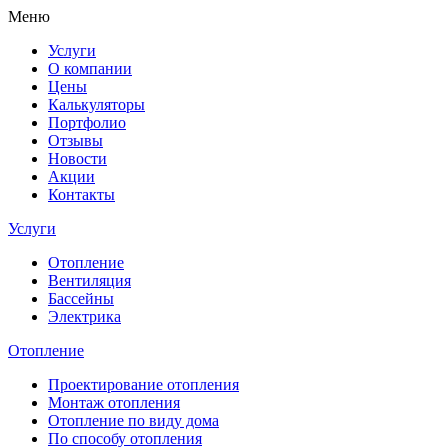
Меню
Услуги
О компании
Цены
Калькуляторы
Портфолио
Отзывы
Новости
Акции
Контакты
Услуги
Отопление
Вентиляция
Бассейны
Электрика
Отопление
Проектирование отопления
Монтаж отопления
Отопление по виду дома
По способу отопления