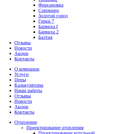
Фирсановка
Сорокино
Золотой город
Горки 7
Барвиха I
Барвиха 2
Балтия
Отзывы
Новости
Акции
Контакты
О компании
Услуги
Цены
Калькуляторы
Наши работы
Отзывы
Новости
Акции
Контакты
Отопление
Проектирование отопления
Проектирование котельной