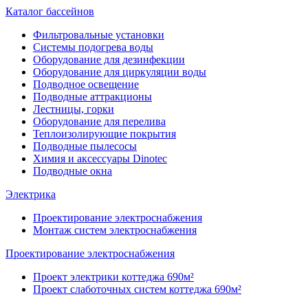
Каталог бассейнов
Фильтровальные установки
Системы подогрева воды
Оборудование для дезинфекции
Оборудование для циркуляции воды
Подводное освещение
Подводные аттракционы
Лестницы, горки
Оборудование для перелива
Теплоизолирующие покрытия
Подводные пылесосы
Химия и аксессуары Dinotec
Подводные окна
Электрика
Проектирование электроснабжения
Монтаж систем электроснабжения
Проектирование электроснабжения
Проект электрики коттеджа 690м²
Проект слаботочных систем коттеджа 690м²