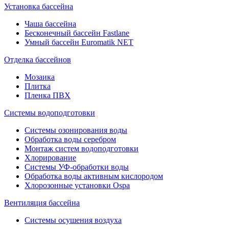
Установка бассейна
Чаша бассейна
Бесконечный бассейн Fastlane
Умный бассейн Euromatik NET
Отделка бассейнов
Мозаика
Плитка
Пленка ПВХ
Системы водоподготовки
Системы озонирования воды
Обработка воды серебром
Монтаж систем водоподготовки
Хлорирование
Системы УФ-обработки воды
Обработка воды активным кислородом
Хлорозонные установки Ospa
Вентиляция бассейна
Системы осушения воздуха