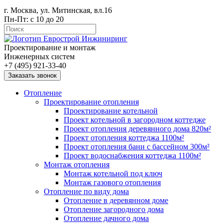
г. Москва, ул. Митинская, вл.16
Пн-Пт: с 10 до 20
Проектирование и монтаж
Инженерных систем
+7 (495) 921-33-40
Заказать звонок
Отопление
Проектирование отопления
Проектирование котельной
Проект котельной в загородном коттедже
Проект отопления деревянного дома 820м²
Проект отопления коттеджа 1100м²
Проект отопления бани с бассейном 300м²
Проект водоснабжения коттеджа 1100м²
Монтаж отопления
Монтаж котельной под ключ
Монтаж газового отопления
Отопление по виду дома
Отопление в деревянном доме
Отопление загородного дома
Отопление дачного дома