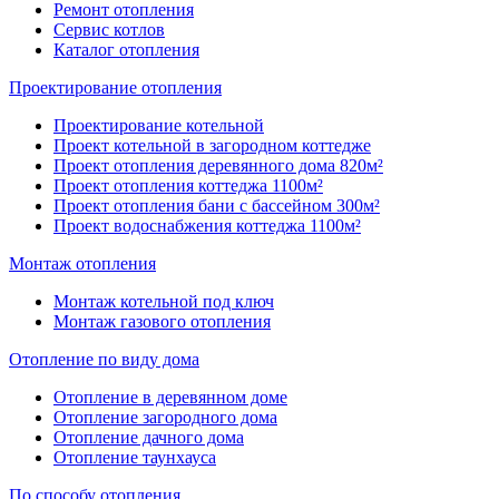
Ремонт отопления
Сервис котлов
Каталог отопления
Проектирование отопления
Проектирование котельной
Проект котельной в загородном коттедже
Проект отопления деревянного дома 820м²
Проект отопления коттеджа 1100м²
Проект отопления бани с бассейном 300м²
Проект водоснабжения коттеджа 1100м²
Монтаж отопления
Монтаж котельной под ключ
Монтаж газового отопления
Отопление по виду дома
Отопление в деревянном доме
Отопление загородного дома
Отопление дачного дома
Отопление таунхауса
По способу отопления