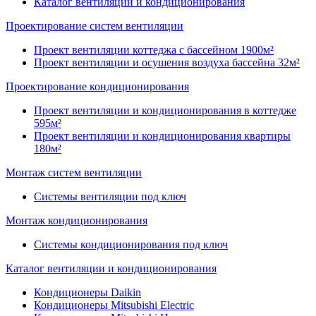
Каталог вентиляции и кондиционирования
Проектирование систем вентиляции
Проект вентиляции коттеджа с бассейном 1900м²
Проект вентиляции и осушения воздуха бассейна 32м²
Проектирование кондиционирования
Проект вентиляции и кондиционирования в коттедже
595м²
Проект вентиляции и кондиционирования квартиры
180м²
Монтаж систем вентиляции
Системы вентиляции под ключ
Монтаж кондиционирования
Системы кондиционирования под ключ
Каталог вентиляции и кондиционирования
Кондиционеры Daikin
Кондиционеры Mitsubishi Electric