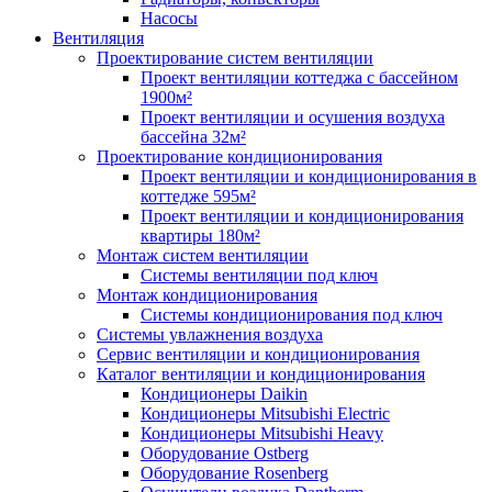
Насосы
Вентиляция
Проектирование систем вентиляции
Проект вентиляции коттеджа с бассейном
1900м²
Проект вентиляции и осушения воздуха
бассейна 32м²
Проектирование кондиционирования
Проект вентиляции и кондиционирования в
коттедже 595м²
Проект вентиляции и кондиционирования
квартиры 180м²
Монтаж систем вентиляции
Системы вентиляции под ключ
Монтаж кондиционирования
Системы кондиционирования под ключ
Системы увлажнения воздуха
Сервис вентиляции и кондиционирования
Каталог вентиляции и кондиционирования
Кондиционеры Daikin
Кондиционеры Mitsubishi Electric
Кондиционеры Mitsubishi Heavy
Оборудование Ostberg
Оборудование Rosenberg