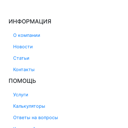
ИНФОРМАЦИЯ
О компании
Новости
Статьи
Контакты
ПОМОЩЬ
Услуги
Калькуляторы
Ответы на вопросы