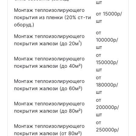
шт
Монтаж теплоизолирующего
от 15000р/
покрытия из пленки (20% ст-ти
шт
оборуд.)
от
Монтаж теплоизолирующего
100000р/
²
покрытия жалюзи (до 20м
)
шт
от
Монтаж теплоизолирующего
150000р/
покрытия жалюзи (до 40м²)
шт
от
Монтаж теплоизолирующего
180000р/
покрытия жалюзи (до 60м²)
шт
от
Монтаж теплоизолирующего
200000р/
покрытия жалюзи (до 80м²)
шт
от
Монтаж теплоизолирующего
250000р/
покрытия жалюзи (от 80м²)