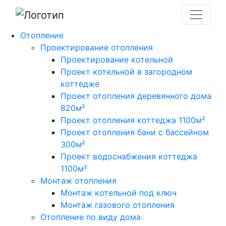
Отопление
Проектирование отопления
Проектирование котельной
Проект котельной в загородном
коттедже
Проект отопления деревянного дома
820м²
Проект отопления коттеджа 1100м²
Проект отопления бани с бассейном
300м²
Проект водоснабжения коттеджа
1100м²
Монтаж отопления
Монтаж котельной под ключ
Монтаж газового отопления
Отопление по виду дома