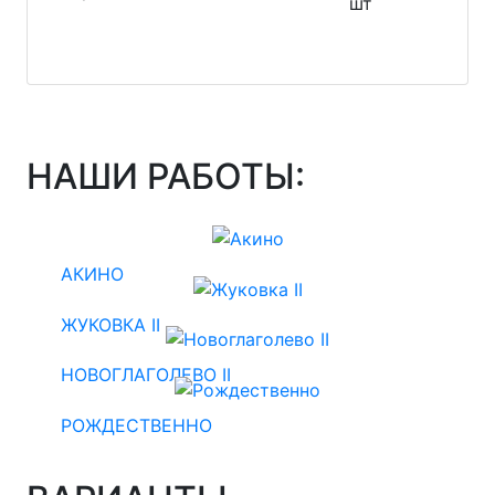
шт
НАШИ РАБОТЫ:
АКИНО
ЖУКОВКА II
НОВОГЛАГОЛЕВО II
РОЖДЕСТВЕННО