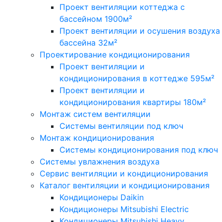
Проект вентиляции коттеджа с
бассейном 1900м²
Проект вентиляции и осушения воздуха
бассейна 32м²
Проектирование кондиционирования
Проект вентиляции и
кондиционирования в коттедже 595м²
Проект вентиляции и
кондиционирования квартиры 180м²
Монтаж систем вентиляции
Системы вентиляции под ключ
Монтаж кондиционирования
Системы кондиционирования под ключ
Системы увлажнения воздуха
Сервис вентиляции и кондиционирования
Каталог вентиляции и кондиционирования
Кондиционеры Daikin
Кондиционеры Mitsubishi Electric
Кондиционеры Mitsubishi Heavy