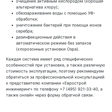
очищение активным кислородом (хорошая
альтернатива хлору);
обеззараживание воды с помощью УФ-
обработки;
уничтожение бактерий при помощи ионов
серебра;
дезинфекционные действия в
автоматическом режиме без запахов
(хлорозонные установки Ospa).
Каждая система имеет ряд специфических
особенностей при установке, а также различную
стоимость эксплуатации, поэтому рекомендуем
обратиться за профессиональной консультацией
к представителю компании «Еврострой
инжиниринг» по телефону +7 (495) 921-33-40, а
также онлайн через форму обратной связи.