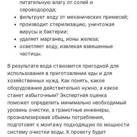
питательную влагу от солей и
сероводорода;
фильтрует воду от механических примесей;
производит стерилизацию, уничтожая
вирусы и бактерии;
удаляет марганец, ионы железа;
осветляет воду, извлекая взвешенные
частицы.
В результате вода становится пригодной для
использования в приготовлении еды и для
хозяйственных нужд. Как понять, какое
оборудование действительно нужно, а какое
станет избыточным? Экспертная оценка
поможет определить минимально необходимый
уровень очистки, а грамотные инженеры,
проанализировав объемы потребления,
подготовят к монтажу подходящую по мощности
систему очистки воды. К проекту будет