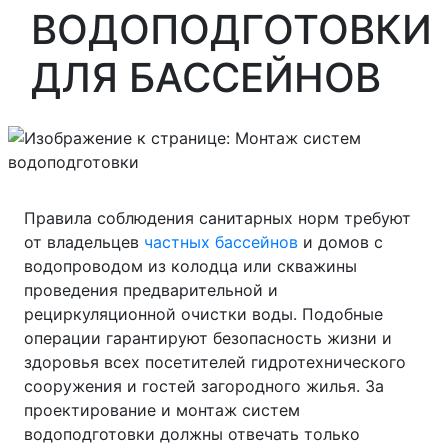
ВОДОПОДГОТОВКИ
ДЛЯ БАССЕЙНОВ
Правила соблюдения санитарных норм требуют
от владельцев
частных бассейнов
и домов с
водопроводом из колодца или скважины
проведения предварительной и
рециркуляционной очистки воды. Подобные
операции гарантируют безопасность жизни и
здоровья всех посетителей гидротехнического
сооружения и гостей загородного жилья. За
проектирование и монтаж систем
водоподготовки должны отвечать только