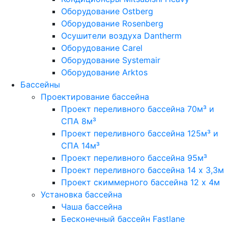
Оборудование Ostberg
Оборудование Rosenberg
Осушители воздуха Dantherm
Оборудование Carel
Оборудование Systemair
Оборудование Arktos
Бассейны
Проектирование бассейна
Проект переливного бассейна 70м³ и
СПА 8м³
Проект переливного бассейна 125м³ и
СПА 14м³
Проект переливного бассейна 95м³
Проект переливного бассейна 14 х 3,3м
Проект скиммерного бассейна 12 х 4м
Установка бассейна
Чаша бассейна
Бесконечный бассейн Fastlane