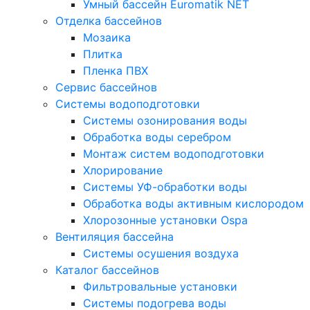
Умный бассейн Euromatik NET
Отделка бассейнов
Мозаика
Плитка
Пленка ПВХ
Сервис бассейнов
Системы водоподготовки
Системы озонирования воды
Обработка воды серебром
Монтаж систем водоподготовки
Хлорирование
Системы УФ-обработки воды
Обработка воды активным кислородом
Хлорозонные установки Ospa
Вентиляция бассейна
Системы осушения воздуха
Каталог бассейнов
Фильтровальные установки
Системы подогрева воды