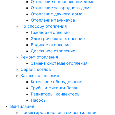
Отопление в деревянном доме
Отопление загородного дома
Отопление дачного дома
Отопление таунхауса
По способу отопления
Газовое отопление
Электрическое отопление
Водяное отопление
Дизельное отопление
Ремонт отопления
Замена системы отопления
Сервис котлов
Каталог отопления
Котельное оборудование
Трубы и фитинги Rehau
Радиаторы, конвекторы
Насосы
Вентиляция
Проектирование систем вентиляции