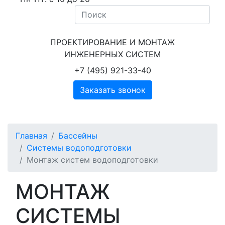
ПРОЕКТИРОВАНИЕ И МОНТАЖ
ИНЖЕНЕРНЫХ СИСТЕМ
+7 (495) 921-33-40
Заказать звонок
Главная
Бассейны
Системы водоподготовки
Монтаж систем водоподготовки
МОНТАЖ
СИСТЕМЫ