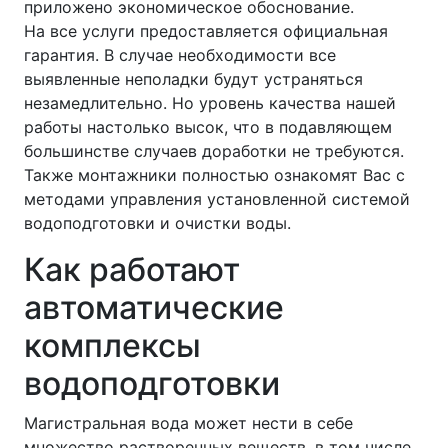
приложено экономическое обоснование.
На все услуги предоставляется официальная
гарантия. В случае необходимости все
выявленные неполадки будут устраняться
незамедлительно. Но уровень качества нашей
работы настолько высок, что в подавляющем
большинстве случаев доработки не требуются.
Также монтажники полностью ознакомят Вас с
методами управления установленной системой
водоподготовки и очистки воды.
Как работают
автоматические
комплексы
водоподготовки
Магистральная вода может нести в себе
множество растворенных веществ, в том числе