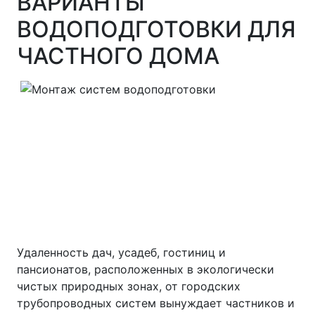
ВАРИАНТЫ
ВОДОПОДГОТОВКИ ДЛЯ
ЧАСТНОГО ДОМА
Удаленность дач, усадеб, гостиниц и
пансионатов, расположенных в экологически
чистых природных зонах, от городских
трубопроводных систем вынуждает частников и