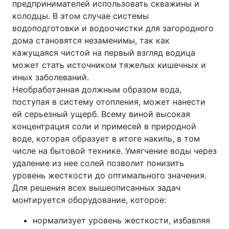
предпринимателей использовать скважины и
колодцы. В этом случае системы
водоподготовки и водоочистки для загородного
дома становятся незаменимы, так как
кажущаяся чистой на первый взгляд водица
может стать источником тяжелых кишечных и
иных заболеваний.
Необработанная должным образом вода,
поступая в систему отопления, может нанести
ей серьезный ущерб. Всему виной высокая
концентрация соли и примесей в природной
воде, которая образует в итоге накипь, в том
числе на бытовой технике. Умягчение воды через
удаление из нее солей позволит понизить
уровень жесткости до оптимального значения.
Для решения всех вышеописанных задач
монтируется оборудование, которое:
нормализует уровень жесткости, избавляя