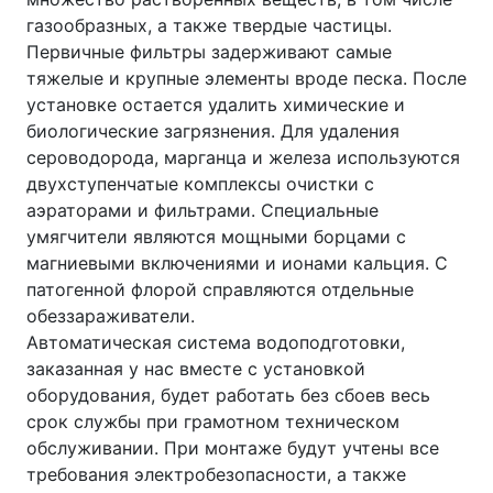
газообразных, а также твердые частицы.
Первичные фильтры задерживают самые
тяжелые и крупные элементы вроде песка. После
установке остается удалить химические и
биологические загрязнения. Для удаления
сероводорода, марганца и железа используются
двухступенчатые комплексы очистки с
аэраторами и фильтрами. Специальные
умягчители являются мощными борцами с
магниевыми включениями и ионами кальция. С
патогенной флорой справляются отдельные
обеззараживатели.
Автоматическая система водоподготовки,
заказанная у нас вместе с установкой
оборудования, будет работать без сбоев весь
срок службы при грамотном техническом
обслуживании. При монтаже будут учтены все
требования электробезопасности, а также