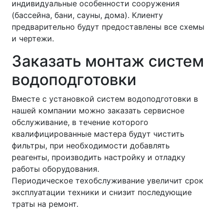
индивидуальные особенности сооружения
(бассейна, бани, сауны, дома). Клиенту
предварительно будут предоставлены все схемы
и чертежи.
Заказать монтаж систем
водоподготовки
Вместе с установкой систем водоподготовки в
нашей компании можно заказать сервисное
обслуживание, в течение которого
квалифицированные мастера будут чистить
фильтры, при необходимости добавлять
реагенты, производить настройку и отладку
работы оборудования.
Периодическое техобслуживание увеличит срок
эксплуатации техники и снизит последующие
траты на ремонт.