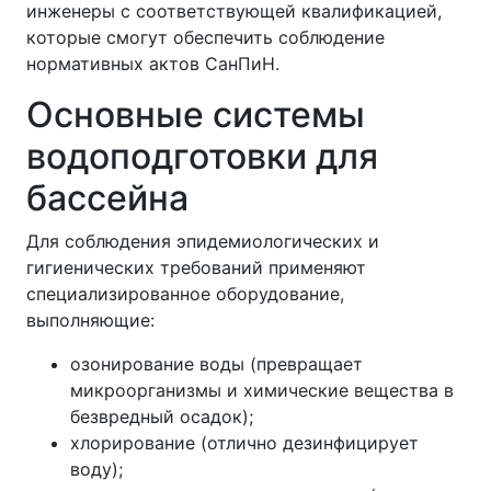
инженеры с соответствующей квалификацией,
которые смогут обеспечить соблюдение
нормативных актов СанПиН.
Основные системы
водоподготовки для
бассейна
Для соблюдения эпидемиологических и
гигиенических требований применяют
специализированное оборудование,
выполняющие:
озонирование воды (превращает
микроорганизмы и химические вещества в
безвредный осадок);
хлорирование (отлично дезинфицирует
воду);