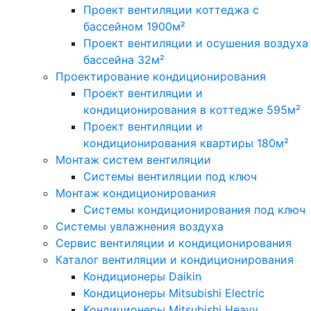
Проект вентиляции коттеджа с
бассейном 1900м²
Проект вентиляции и осушения воздуха
бассейна 32м²
Проектирование кондиционирования
Проект вентиляции и
кондиционирования в коттедже 595м²
Проект вентиляции и
кондиционирования квартиры 180м²
Монтаж систем вентиляции
Системы вентиляции под ключ
Монтаж кондиционирования
Системы кондиционирования под ключ
Системы увлажнения воздуха
Сервис вентиляции и кондиционирования
Каталог вентиляции и кондиционирования
Кондиционеры Daikin
Кондиционеры Mitsubishi Electric
Кондиционеры Mitsubishi Heavy