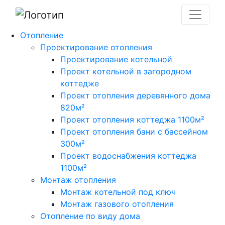
Отопление
Проектирование отопления
Проектирование котельной
Проект котельной в загородном
коттедже
Проект отопления деревянного дома
820м²
Проект отопления коттеджа 1100м²
Проект отопления бани с бассейном
300м²
Проект водоснабжения коттеджа
1100м²
Монтаж отопления
Монтаж котельной под ключ
Монтаж газового отопления
Отопление по виду дома