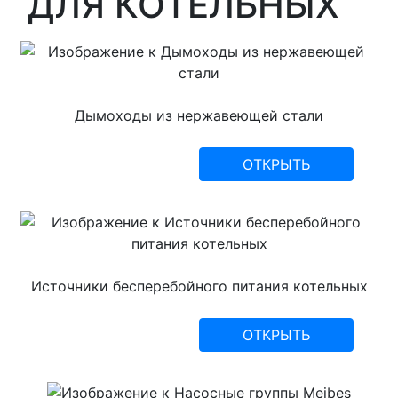
ДЛЯ КОТЕЛЬНЫХ
Дымоходы из нержавеющей стали
ОТКРЫТЬ
Источники бесперебойного питания котельных
ОТКРЫТЬ