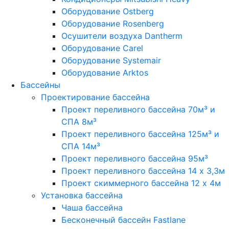
Оборудование Ostberg
Оборудование Rosenberg
Осушители воздуха Dantherm
Оборудование Carel
Оборудование Systemair
Оборудование Arktos
Бассейны
Проектирование бассейна
Проект переливного бассейна 70м³ и
СПА 8м³
Проект переливного бассейна 125м³ и
СПА 14м³
Проект переливного бассейна 95м³
Проект переливного бассейна 14 х 3,3м
Проект скиммерного бассейна 12 х 4м
Установка бассейна
Чаша бассейна
Бесконечный бассейн Fastlane