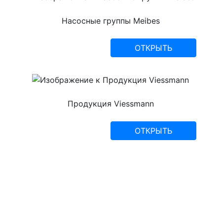
Насосные группы Meibes
ОТКРЫТЬ
Продукция Viessmann
ОТКРЫТЬ