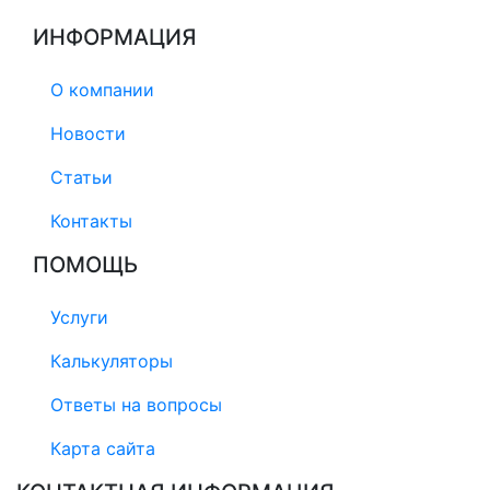
ИНФОРМАЦИЯ
О компании
Новости
Статьи
Контакты
ПОМОЩЬ
Услуги
Калькуляторы
Ответы на вопросы
Карта сайта