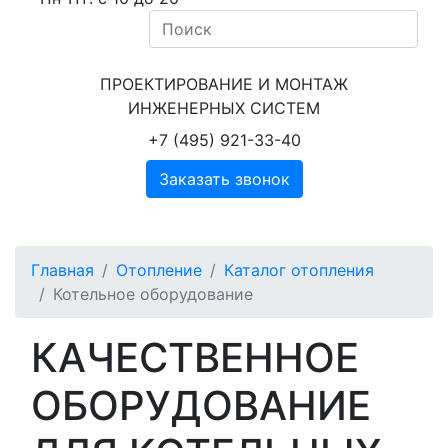
ПРОЕКТИРОВАНИЕ И МОНТАЖ
ИНЖЕНЕРНЫХ СИСТЕМ
+7 (495) 921-33-40
Заказать звонок
Главная
Отопление
Каталог отопления
Котельное оборудование
КАЧЕСТВЕННОЕ
ОБОРУДОВАНИЕ