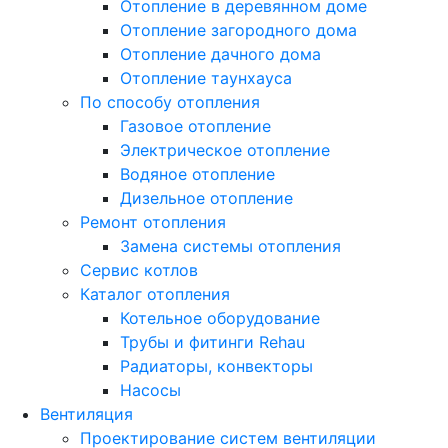
Отопление в деревянном доме
Отопление загородного дома
Отопление дачного дома
Отопление таунхауса
По способу отопления
Газовое отопление
Электрическое отопление
Водяное отопление
Дизельное отопление
Ремонт отопления
Замена системы отопления
Сервис котлов
Каталог отопления
Котельное оборудование
Трубы и фитинги Rehau
Радиаторы, конвекторы
Насосы
Вентиляция
Проектирование систем вентиляции