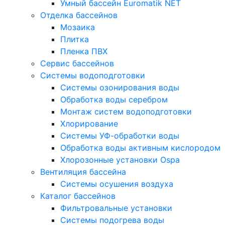
Умный бассейн Euromatik NET
Отделка бассейнов
Мозаика
Плитка
Пленка ПВХ
Сервис бассейнов
Системы водоподготовки
Системы озонирования воды
Обработка воды серебром
Монтаж систем водоподготовки
Хлорирование
Системы УФ-обработки воды
Обработка воды активным кислородом
Хлорозонные установки Ospa
Вентиляция бассейна
Системы осушения воздуха
Каталог бассейнов
Фильтровальные установки
Системы подогрева воды