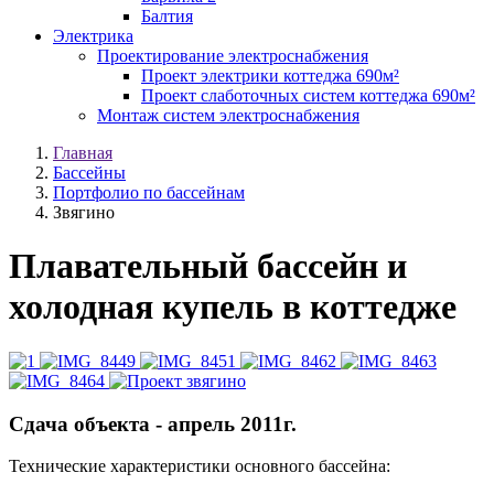
Балтия
Электрика
Проектирование электроснабжения
Проект электрики коттеджа 690м²
Проект слаботочных систем коттеджа 690м²
Монтаж систем электроснабжения
Главная
Бассейны
Портфолио по бассейнам
Звягино
Плавательный бассейн и
холодная купель в коттедже
Сдача объекта - апрель 2011г.
Технические характеристики основного бассейна: