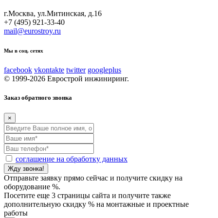
г.Москва, ул.Митинская, д.16
+7 (495) 921-33-40
mail@eurostroy.ru
Мы в соц. сетях
facebook
vkontakte
twitter
googleplus
© 1999-2026 Еврострой инжиниринг.
Заказ обратного звонка
×
соглашение на обработку данных
Отправьте заявку прямо сейчас и получите скидку на
оборудование
%.
Посетите еще 3 страницы сайта и получите также
дополнительную скидку
% на монтажные и проектные
работы