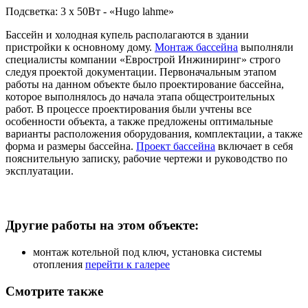
Подсветка: 3 х 50Вт - «Hugo lahme»
Бассейн и холодная купель располагаются в здании
пристройки к основному дому.
Монтаж бассейна
выполняли
специалисты компании «Еврострой Инжиниринг» строго
следуя проектой документации. Первоначальным этапом
работы на данном объекте было проектирование бассейна,
которое выполнялось до начала этапа общестроительных
работ. В процессе проектирования были учтены все
особенности объекта, а также предложены оптимальные
варианты расположения оборудования, комплектации, а также
форма и размеры бассейна.
Проект бассейна
включает в себя
пояснительную записку, рабочие чертежи и руководство по
эксплуатации.
Другие работы на этом объекте:
монтаж котельной под ключ, установка системы
отопления
перейти к галерее
Смотрите также