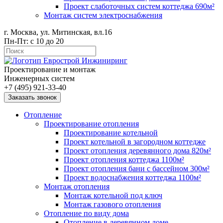
Проект слаботочных систем коттеджа 690м²
Монтаж систем электроснабжения
г. Москва, ул. Митинская, вл.16
Пн-Пт: с 10 до 20
Проектирование и монтаж
Инженерных систем
+7 (495) 921-33-40
Заказать звонок
Отопление
Проектирование отопления
Проектирование котельной
Проект котельной в загородном коттедже
Проект отопления деревянного дома 820м²
Проект отопления коттеджа 1100м²
Проект отопления бани с бассейном 300м²
Проект водоснабжения коттеджа 1100м²
Монтаж отопления
Монтаж котельной под ключ
Монтаж газового отопления
Отопление по виду дома
Отопление в деревянном доме