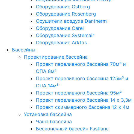
Оборудование Ostberg
Оборудование Rosenberg
Осушители воздуха Dantherm
Оборудование Carel
Оборудование Systemair
Оборудование Arktos
Бассейны
Проектирование бассейна
Проект переливного бассейна 70м³ и
СПА 8м³
Проект переливного бассейна 125м³ и
СПА 14м³
Проект переливного бассейна 95м³
Проект переливного бассейна 14 х 3,3м
Проект скиммерного бассейна 12 х 4м
Установка бассейна
Чаша бассейна
Бесконечный бассейн Fastlane