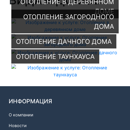
ВИДАМ ДОМОВ
ОТОПЛЕНИЕ В ДЕРЕВЯННОМ
ДОМЕ
ОТОПЛЕНИЕ ЗАГОРОДНОГО
ДОМА
ОТОПЛЕНИЕ ДАЧНОГО ДОМА
ОТОПЛЕНИЕ ТАУНХАУСА
ИНФОРМАЦИЯ
О компании
Новости