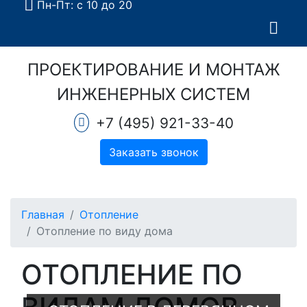
Пн-Пт: с 10 до 20
ПРОЕКТИРОВАНИЕ И МОНТАЖ
ИНЖЕНЕРНЫХ СИСТЕМ
+7 (495) 921-33-40
Заказать звонок
Главная
Отопление
Отопление по виду дома
ОТОПЛЕНИЕ ПО