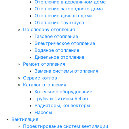
Отопление в деревянном доме
Отопление загородного дома
Отопление дачного дома
Отопление таунхауса
По способу отопления
Газовое отопление
Электрическое отопление
Водяное отопление
Дизельное отопление
Ремонт отопления
Замена системы отопления
Сервис котлов
Каталог отопления
Котельное оборудование
Трубы и фитинги Rehau
Радиаторы, конвекторы
Насосы
Вентиляция
Проектирование систем вентиляции