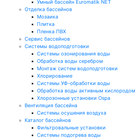
Умный бассейн Euromatik NET
Отделка бассейнов
Мозаика
Плитка
Пленка ПВХ
Сервис бассейнов
Системы водоподготовки
Системы озонирования воды
Обработка воды серебром
Монтаж систем водоподготовки
Хлорирование
Системы УФ-обработки воды
Обработка воды активным кислородом
Хлорозонные установки Ospa
Вентиляция бассейна
Системы осушения воздуха
Каталог бассейнов
Фильтровальные установки
Системы подогрева воды