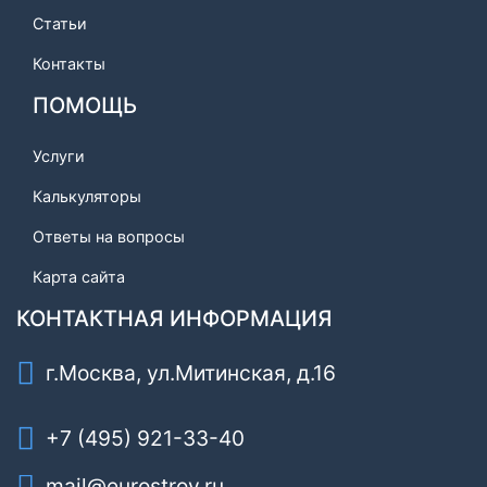
Статьи
Контакты
ПОМОЩЬ
Услуги
Калькуляторы
Ответы на вопросы
Карта сайта
КОНТАКТНАЯ ИНФОРМАЦИЯ
г.Москва, ул.Митинская, д.16
+7 (495) 921-33-40
mail@eurostroy.ru