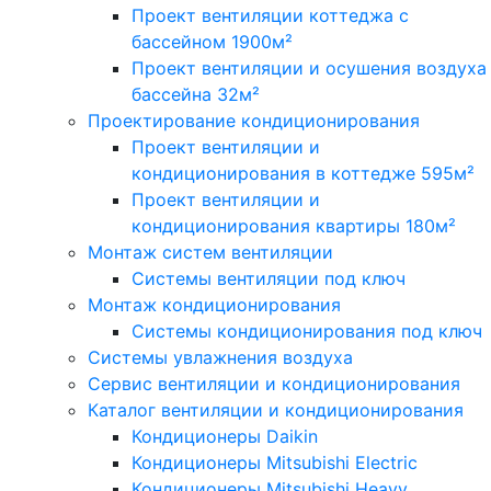
Проект вентиляции коттеджа с
бассейном 1900м²
Проект вентиляции и осушения воздуха
бассейна 32м²
Проектирование кондиционирования
Проект вентиляции и
кондиционирования в коттедже 595м²
Проект вентиляции и
кондиционирования квартиры 180м²
Монтаж систем вентиляции
Системы вентиляции под ключ
Монтаж кондиционирования
Системы кондиционирования под ключ
Системы увлажнения воздуха
Сервис вентиляции и кондиционирования
Каталог вентиляции и кондиционирования
Кондиционеры Daikin
Кондиционеры Mitsubishi Electric
Кондиционеры Mitsubishi Heavy