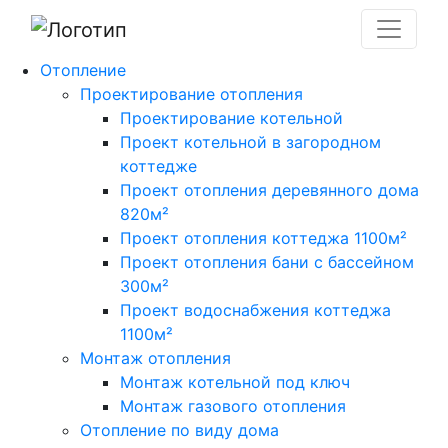
Отопление
Проектирование отопления
Проектирование котельной
Проект котельной в загородном
коттедже
Проект отопления деревянного дома
820м²
Проект отопления коттеджа 1100м²
Проект отопления бани с бассейном
300м²
Проект водоснабжения коттеджа
1100м²
Монтаж отопления
Монтаж котельной под ключ
Монтаж газового отопления
Отопление по виду дома