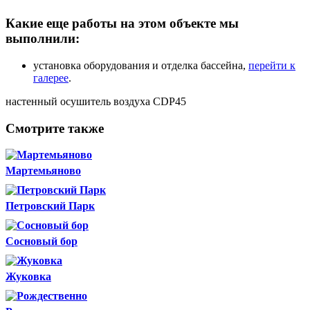
Какие еще работы на этом объекте мы
выполнили:
установка оборудования и отделка бассейна,
перейти к
галерее
.
настенный осушитель воздуха CDP45
Смотрите также
Мартемьяново
Петровский Парк
Сосновый бор
Жуковка