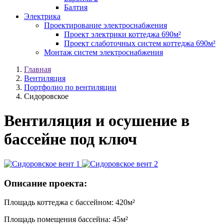
Балтия
Электрика
Проектирование электроснабжения
Проект электрики коттеджа 690м²
Проект слаботочных систем коттеджа 690м²
Монтаж систем электроснабжения
Главная
Вентиляция
Портфолио по вентиляции
Сидоровское
Вентиляция и осушение в
бассейне под ключ
Описание проекта:
Площадь коттеджа с бассейном: 420м²
Площадь помещения бассейна: 45м²