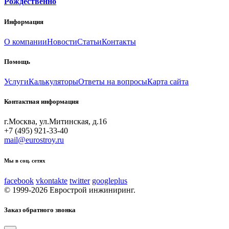
Рождественно
Информация
О компании
Новости
Статьи
Контакты
Помощь
Услуги
Калькуляторы
Ответы на вопросы
Карта сайта
Контактная информация
г.Москва, ул.Митинская, д.16
+7 (495) 921-33-40
mail@eurostroy.ru
Мы в соц. сетях
facebook
vkontakte
twitter
googleplus
© 1999-2026 Еврострой инжиниринг.
Заказ обратного звонка