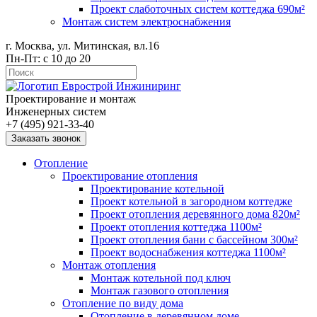
Проект слаботочных систем коттеджа 690м²
Монтаж систем электроснабжения
г. Москва, ул. Митинская, вл.16
Пн-Пт: с 10 до 20
Проектирование и монтаж
Инженерных систем
+7 (495) 921-33-40
Заказать звонок
Отопление
Проектирование отопления
Проектирование котельной
Проект котельной в загородном коттедже
Проект отопления деревянного дома 820м²
Проект отопления коттеджа 1100м²
Проект отопления бани с бассейном 300м²
Проект водоснабжения коттеджа 1100м²
Монтаж отопления
Монтаж котельной под ключ
Монтаж газового отопления
Отопление по виду дома
Отопление в деревянном доме