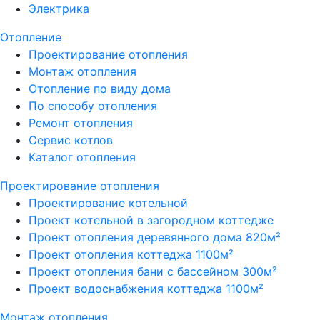
Электрика
Отопление
Проектирование отопления
Монтаж отопления
Отопление по виду дома
По способу отопления
Ремонт отопления
Сервис котлов
Каталог отопления
Проектирование отопления
Проектирование котельной
Проект котельной в загородном коттедже
Проект отопления деревянного дома 820м²
Проект отопления коттеджа 1100м²
Проект отопления бани с бассейном 300м²
Проект водоснабжения коттеджа 1100м²
Монтаж отопления