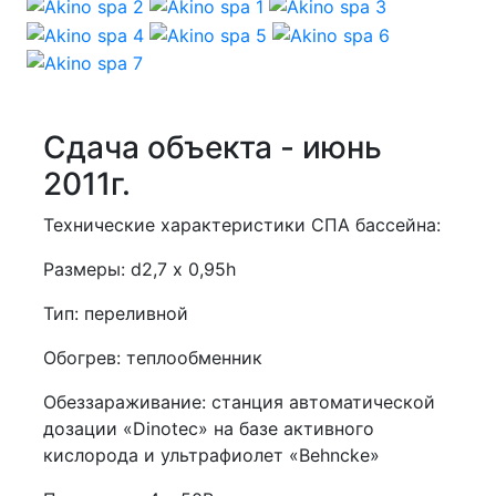
Сдача объекта - июнь
2011г.
Технические характеристики СПА бассейна:
Размеры: d2,7 х 0,95h
Тип: переливной
Обогрев: теплообменник
Обеззараживание: станция автоматической
дозации «Dinotec» на базе активного
кислорода и ультрафиолет «Behncke»