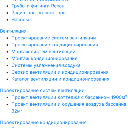
Трубы и фитинги Rehau
Радиаторы, конвекторы
Насосы
Вентиляция
Проектирование систем вентиляции
Проектирование кондиционирования
Монтаж систем вентиляции
Монтаж кондиционирования
Системы увлажнения воздуха
Сервис вентиляции и кондиционирования
Каталог вентиляции и кондиционирования
Проектирование систем вентиляции
Проект вентиляции коттеджа с бассейном 1900м²
Проект вентиляции и осушения воздуха бассейна
32м²
Проектирование кондиционирования