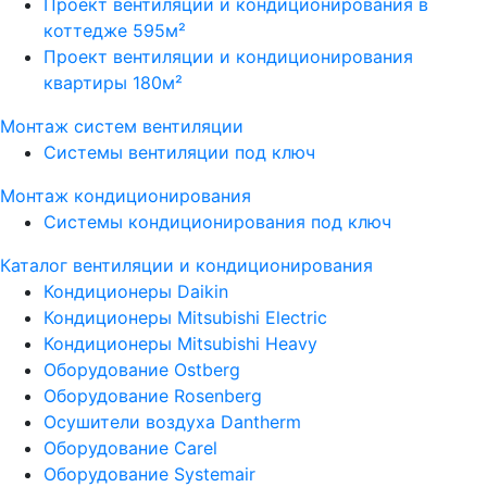
Проект вентиляции и кондиционирования в
коттедже 595м²
Проект вентиляции и кондиционирования
квартиры 180м²
Монтаж систем вентиляции
Системы вентиляции под ключ
Монтаж кондиционирования
Системы кондиционирования под ключ
Каталог вентиляции и кондиционирования
Кондиционеры Daikin
Кондиционеры Mitsubishi Electric
Кондиционеры Mitsubishi Heavy
Оборудование Ostberg
Оборудование Rosenberg
Осушители воздуха Dantherm
Оборудование Carel
Оборудование Systemair