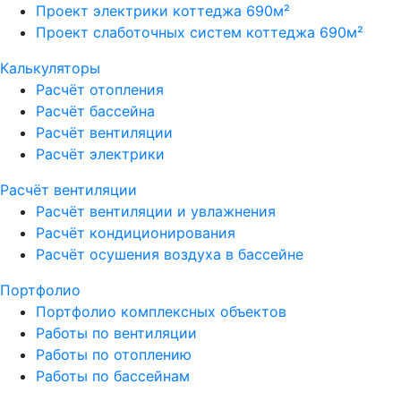
Проект электрики коттеджа 690м²
Проект слаботочных систем коттеджа 690м²
Калькуляторы
Расчёт отопления
Расчёт бассейна
Расчёт вентиляции
Расчёт электрики
Расчёт вентиляции
Расчёт вентиляции и увлажнения
Расчёт кондиционирования
Расчёт осушения воздуха в бассейне
Портфолио
Портфолио комплексных объектов
Работы по вентиляции
Работы по отоплению
Работы по бассейнам