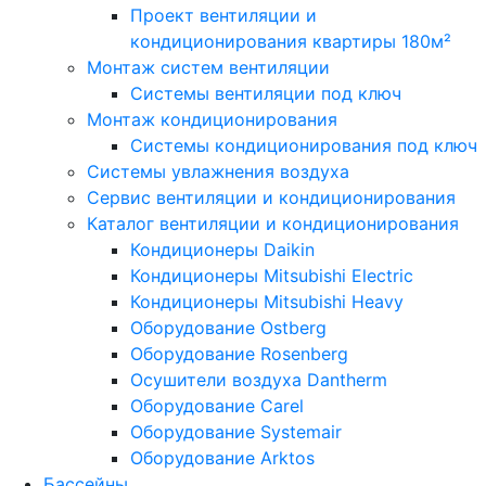
Проект вентиляции и
кондиционирования квартиры 180м²
Монтаж систем вентиляции
Системы вентиляции под ключ
Монтаж кондиционирования
Системы кондиционирования под ключ
Системы увлажнения воздуха
Сервис вентиляции и кондиционирования
Каталог вентиляции и кондиционирования
Кондиционеры Daikin
Кондиционеры Mitsubishi Electric
Кондиционеры Mitsubishi Heavy
Оборудование Ostberg
Оборудование Rosenberg
Осушители воздуха Dantherm
Оборудование Carel
Оборудование Systemair
Оборудование Arktos
Бассейны