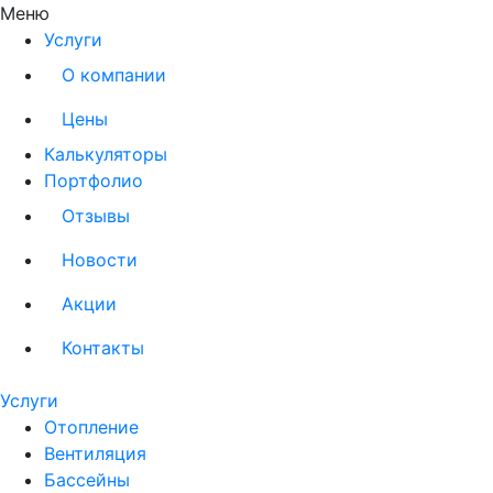
Меню
Услуги
О компании
Цены
Калькуляторы
Портфолио
Отзывы
Новости
Акции
Контакты
Услуги
Отопление
Вентиляция
Бассейны