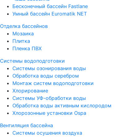
Бесконечный бассейн Fastlane
Умный бассейн Euromatik NET
Отделка бассейнов
Мозаика
Плитка
Пленка ПВХ
Системы водоподготовки
Системы озонирования воды
Обработка воды серебром
Монтаж систем водоподготовки
Хлорирование
Системы УФ-обработки воды
Обработка воды активным кислородом
Хлорозонные установки Ospa
Вентиляция бассейна
Системы осушения воздуха