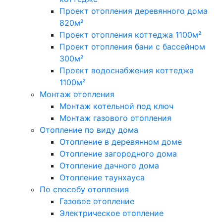
Проект отопления деревянного дома
820м²
Проект отопления коттеджа 1100м²
Проект отопления бани с бассейном
300м²
Проект водоснабжения коттеджа
1100м²
Монтаж отопления
Монтаж котельной под ключ
Монтаж газового отопления
Отопление по виду дома
Отопление в деревянном доме
Отопление загородного дома
Отопление дачного дома
Отопление таунхауса
По способу отопления
Газовое отопление
Электрическое отопление