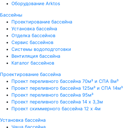
Оборудование Arktos
Бассейны
Проектирование бассейна
Установка бассейна
Отделка бассейнов
Сервис бассейнов
Системы водоподготовки
Вентиляция бассейна
Каталог бассейнов
Проектирование бассейна
Проект переливного бассейна 70м³ и СПА 8м³
Проект переливного бассейна 125м³ и СПА 14м³
Проект переливного бассейна 95м³
Проект переливного бассейна 14 х 3,3м
Проект скиммерного бассейна 12 х 4м
Установка бассейна
Чаша бассейна