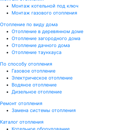
Монтаж котельной под ключ
Монтаж газового отопления
Отопление по виду дома
Отопление в деревянном доме
Отопление загородного дома
Отопление дачного дома
Отопление таунхауса
По способу отопления
Газовое отопление
Электрическое отопление
Водяное отопление
Дизельное отопление
Ремонт отопления
Замена системы отопления
Каталог отопления
Котельное оборудование