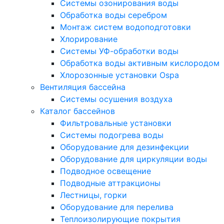
Системы озонирования воды
Обработка воды серебром
Монтаж систем водоподготовки
Хлорирование
Системы УФ-обработки воды
Обработка воды активным кислородом
Хлорозонные установки Ospa
Вентиляция бассейна
Системы осушения воздуха
Каталог бассейнов
Фильтровальные установки
Системы подогрева воды
Оборудование для дезинфекции
Оборудование для циркуляции воды
Подводное освещение
Подводные аттракционы
Лестницы, горки
Оборудование для перелива
Теплоизолирующие покрытия