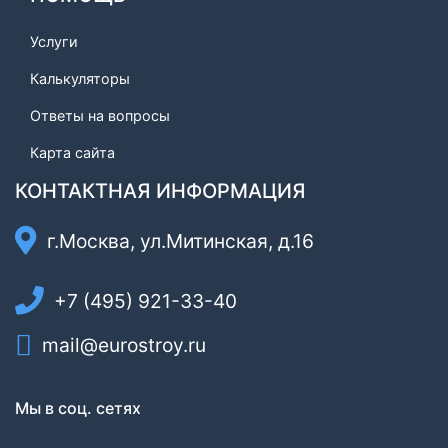
Услуги
Калькуляторы
Ответы на вопросы
Карта сайта
КОНТАКТНАЯ ИНФОРМАЦИЯ
г.Москва, ул.Митинская, д.16
+7 (495) 921-33-40
mail@eurostroy.ru
Мы в соц. сетях