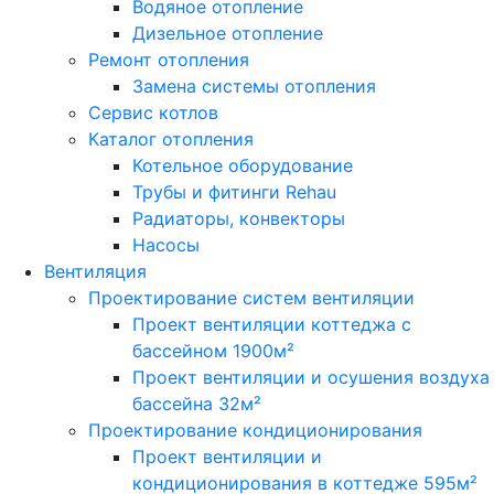
Водяное отопление
Дизельное отопление
Ремонт отопления
Замена системы отопления
Сервис котлов
Каталог отопления
Котельное оборудование
Трубы и фитинги Rehau
Радиаторы, конвекторы
Насосы
Вентиляция
Проектирование систем вентиляции
Проект вентиляции коттеджа с
бассейном 1900м²
Проект вентиляции и осушения воздуха
бассейна 32м²
Проектирование кондиционирования
Проект вентиляции и
кондиционирования в коттедже 595м²