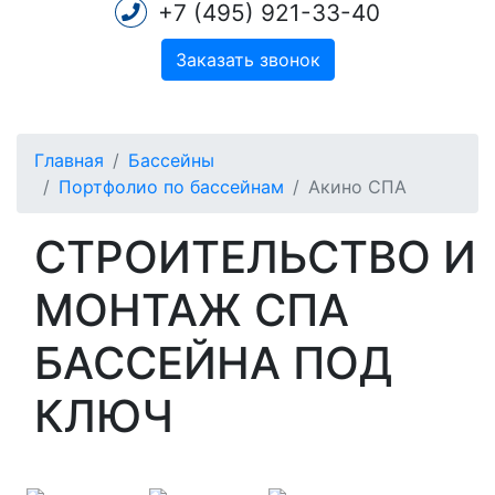
+7 (495) 921-33-40
Заказать звонок
Главная
Бассейны
Портфолио по бассейнам
Акино СПА
СТРОИТЕЛЬСТВО И
МОНТАЖ СПА
БАССЕЙНА ПОД
КЛЮЧ