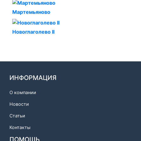
Мартемьяново
Новоглаголево II
ИНФОРМАЦИЯ
О компании
Новости
Статьи
Контакты
ПОМОЩЬ