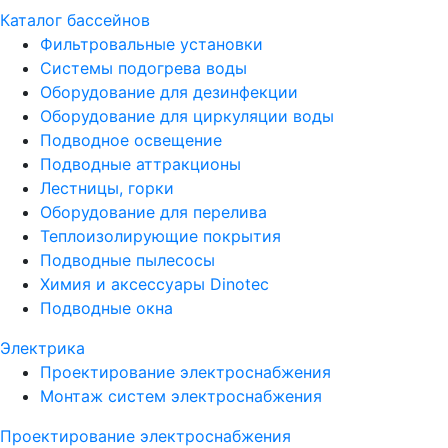
Каталог бассейнов
Фильтровальные установки
Системы подогрева воды
Оборудование для дезинфекции
Оборудование для циркуляции воды
Подводное освещение
Подводные аттракционы
Лестницы, горки
Оборудование для перелива
Теплоизолирующие покрытия
Подводные пылесосы
Химия и аксессуары Dinotec
Подводные окна
Электрика
Проектирование электроснабжения
Монтаж систем электроснабжения
Проектирование электроснабжения