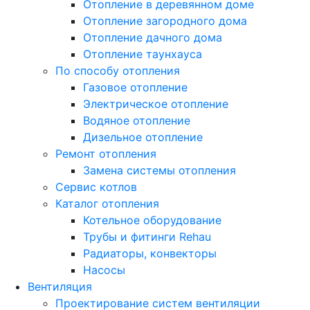
Отопление в деревянном доме
Отопление загородного дома
Отопление дачного дома
Отопление таунхауса
По способу отопления
Газовое отопление
Электрическое отопление
Водяное отопление
Дизельное отопление
Ремонт отопления
Замена системы отопления
Сервис котлов
Каталог отопления
Котельное оборудование
Трубы и фитинги Rehau
Радиаторы, конвекторы
Насосы
Вентиляция
Проектирование систем вентиляции