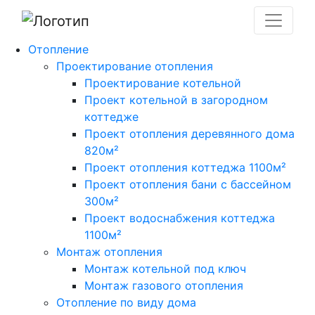
Отопление
Проектирование отопления
Проектирование котельной
Проект котельной в загородном
коттедже
Проект отопления деревянного дома
820м²
Проект отопления коттеджа 1100м²
Проект отопления бани с бассейном
300м²
Проект водоснабжения коттеджа
1100м²
Монтаж отопления
Монтаж котельной под ключ
Монтаж газового отопления
Отопление по виду дома