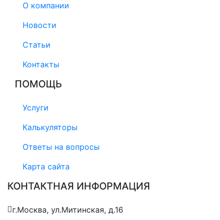
О компании
Новости
Статьи
Контакты
ПОМОЩЬ
Услуги
Калькуляторы
Ответы на вопросы
Карта сайта
КОНТАКТНАЯ ИНФОРМАЦИЯ
г.Москва, ул.Митинская, д.16