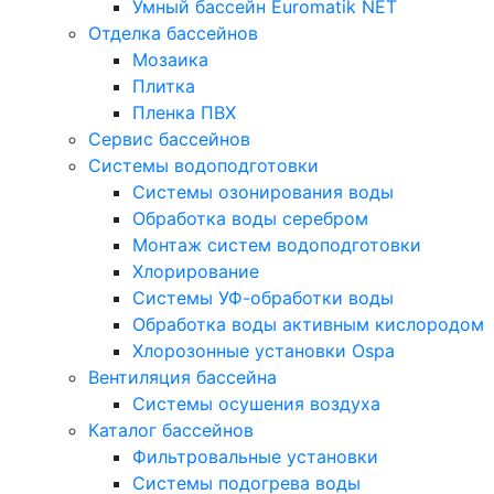
Умный бассейн Euromatik NET
Отделка бассейнов
Мозаика
Плитка
Пленка ПВХ
Сервис бассейнов
Системы водоподготовки
Системы озонирования воды
Обработка воды серебром
Монтаж систем водоподготовки
Хлорирование
Системы УФ-обработки воды
Обработка воды активным кислородом
Хлорозонные установки Ospa
Вентиляция бассейна
Системы осушения воздуха
Каталог бассейнов
Фильтровальные установки
Системы подогрева воды