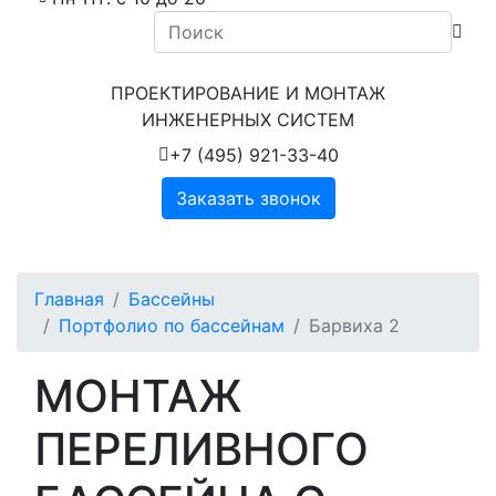
ПРОЕКТИРОВАНИЕ И МОНТАЖ
ИНЖЕНЕРНЫХ СИСТЕМ
+7 (495) 921-33-40
Заказать звонок
Главная
Бассейны
Портфолио по бассейнам
Барвиха 2
МОНТАЖ
ПЕРЕЛИВНОГО