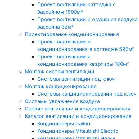
Проект вентиляции коттеджа с
бассейном 1900м²
Проект вентиляции и осушения воздуха
бассейна 32м²
Проектирование кондиционирования
Проект вентиляции и
кондиционирования в коттедже 595м²
Проект вентиляции и
кондиционирования квартиры 180м²
Монтаж систем вентиляции
Системы вентиляции под ключ
Монтаж кондиционирования
Системы кондиционирования под ключ
Системы увлажнения воздуха
Сервис вентиляции и кондиционирования
Каталог вентиляции и кондиционирования
Кондиционеры Daikin
Кондиционеры Mitsubishi Electric
Кондиционеры Mitsubishi Heavy