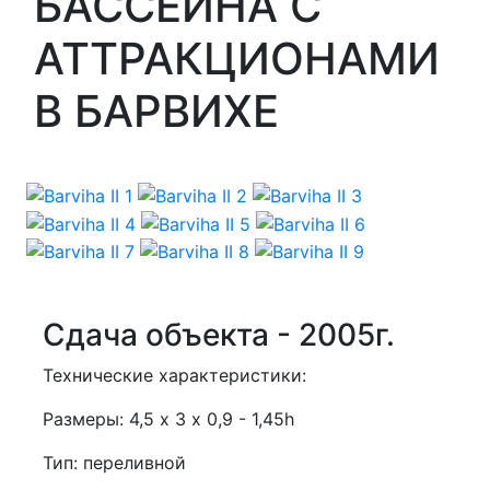
БАССЕЙНА С
АТТРАКЦИОНАМИ
В БАРВИХЕ
Сдача объекта - 2005г.
Технические характеристики:
Размеры: 4,5 х 3 х 0,9 - 1,45h
Тип: переливной