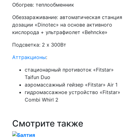
Обогрев: теплообменник
Обеззараживание: автоматическая станция
дозации «Dinotec» на основе активного
кислорода + ультрафиолет «Behncke»
Подсветка: 2 х 300Вт
Аттракционы
:
стационарный противоток «Fitstar»
Taifun Duo
аэромассажный гейзер «Fitstar» Air 1
гидромассажное устройство «Fitstar»
Combi Whirl 2
Смотрите также