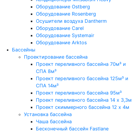
Оборудование Ostberg
Оборудование Rosenberg
Осушители воздуха Dantherm
Оборудование Carel
Оборудование Systemair
Оборудование Arktos
Бассейны
Проектирование бассейна
Проект переливного бассейна 70м³ и
СПА 8м³
Проект переливного бассейна 125м³ и
СПА 14м³
Проект переливного бассейна 95м³
Проект переливного бассейна 14 х 3,3м
Проект скиммерного бассейна 12 х 4м
Установка бассейна
Чаша бассейна
Бесконечный бассейн Fastlane