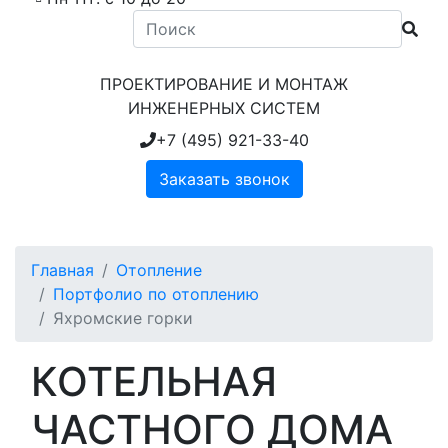
ПРОЕКТИРОВАНИЕ И МОНТАЖ
ИНЖЕНЕРНЫХ СИСТЕМ
+7 (495) 921-33-40
Заказать звонок
Главная
Отопление
Портфолио по отоплению
Яхромские горки
КОТЕЛЬНАЯ
ЧАСТНОГО ДОМА