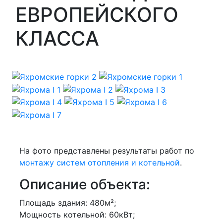
ЕВРОПЕЙСКОГО
КЛАССА
На фото представлены результаты работ по
монтажу систем отопления и котельной
.
Описание объекта:
Площадь здания: 480м²;
Мощность котельной: 60кВт;