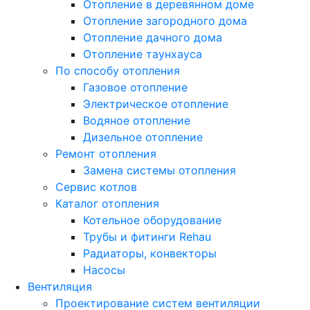
Отопление в деревянном доме
Отопление загородного дома
Отопление дачного дома
Отопление таунхауса
По способу отопления
Газовое отопление
Электрическое отопление
Водяное отопление
Дизельное отопление
Ремонт отопления
Замена системы отопления
Сервис котлов
Каталог отопления
Котельное оборудование
Трубы и фитинги Rehau
Радиаторы, конвекторы
Насосы
Вентиляция
Проектирование систем вентиляции