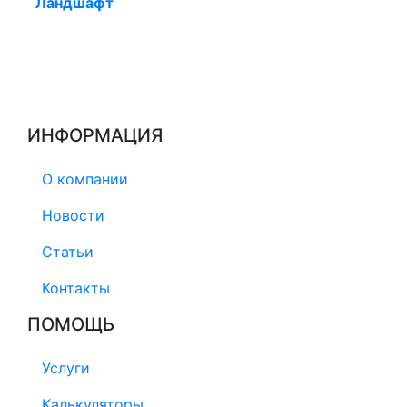
Ландшафт
ИНФОРМАЦИЯ
О компании
Новости
Статьи
Контакты
ПОМОЩЬ
Услуги
Калькуляторы