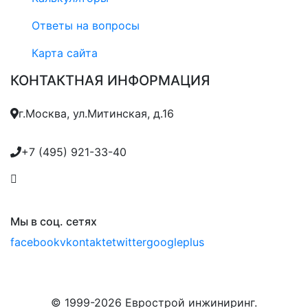
Ответы на вопросы
Карта сайта
КОНТАКТНАЯ ИНФОРМАЦИЯ
г.Москва, ул.Митинская, д.16
+7 (495) 921-33-40
mail@eurostroy.ru
Мы в соц. сетях
facebook
vkontakte
twitter
googleplus
© 1999-2026 Еврострой инжиниринг.