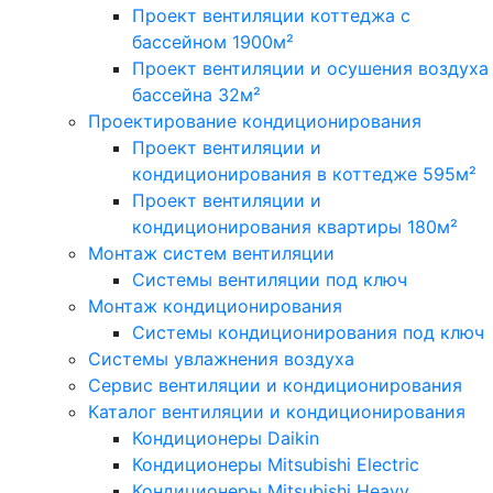
Проект вентиляции коттеджа с
бассейном 1900м²
Проект вентиляции и осушения воздуха
бассейна 32м²
Проектирование кондиционирования
Проект вентиляции и
кондиционирования в коттедже 595м²
Проект вентиляции и
кондиционирования квартиры 180м²
Монтаж систем вентиляции
Системы вентиляции под ключ
Монтаж кондиционирования
Системы кондиционирования под ключ
Системы увлажнения воздуха
Сервис вентиляции и кондиционирования
Каталог вентиляции и кондиционирования
Кондиционеры Daikin
Кондиционеры Mitsubishi Electric
Кондиционеры Mitsubishi Heavy