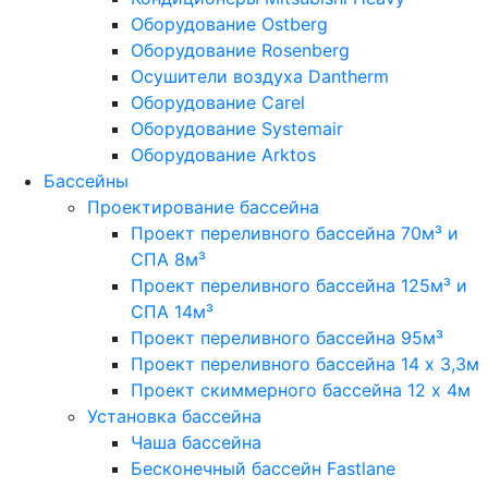
Оборудование Ostberg
Оборудование Rosenberg
Осушители воздуха Dantherm
Оборудование Carel
Оборудование Systemair
Оборудование Arktos
Бассейны
Проектирование бассейна
Проект переливного бассейна 70м³ и
СПА 8м³
Проект переливного бассейна 125м³ и
СПА 14м³
Проект переливного бассейна 95м³
Проект переливного бассейна 14 х 3,3м
Проект скиммерного бассейна 12 х 4м
Установка бассейна
Чаша бассейна
Бесконечный бассейн Fastlane