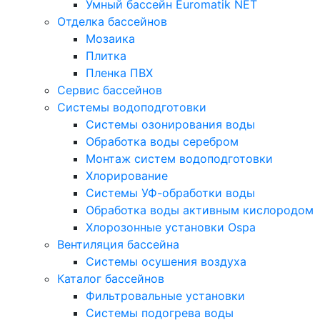
Умный бассейн Euromatik NET
Отделка бассейнов
Мозаика
Плитка
Пленка ПВХ
Сервис бассейнов
Системы водоподготовки
Системы озонирования воды
Обработка воды серебром
Монтаж систем водоподготовки
Хлорирование
Системы УФ-обработки воды
Обработка воды активным кислородом
Хлорозонные установки Ospa
Вентиляция бассейна
Системы осушения воздуха
Каталог бассейнов
Фильтровальные установки
Системы подогрева воды