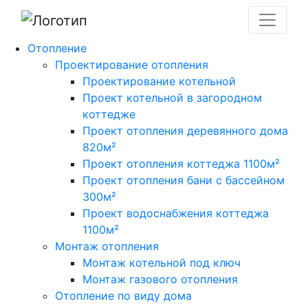
Отопление
Проектирование отопления
Проектирование котельной
Проект котельной в загородном
коттедже
Проект отопления деревянного дома
820м²
Проект отопления коттеджа 1100м²
Проект отопления бани с бассейном
300м²
Проект водоснабжения коттеджа
1100м²
Монтаж отопления
Монтаж котельной под ключ
Монтаж газового отопления
Отопление по виду дома