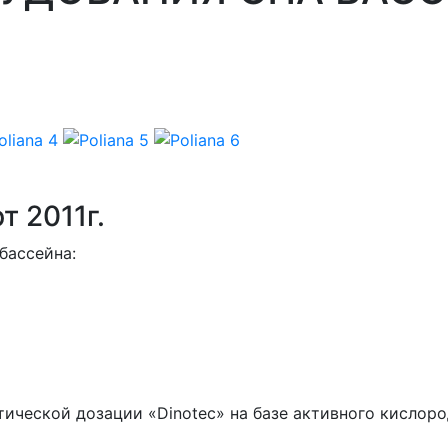
т 2011г.
бассейна:
ической дозации «Dinotec» на базе активного кислор