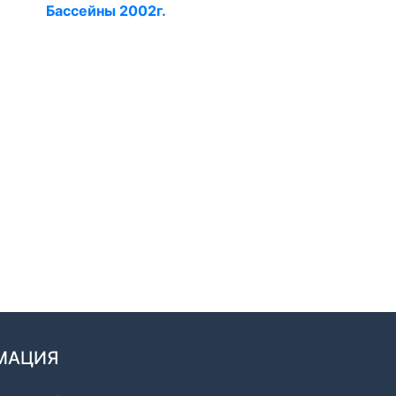
Бассейны 2002г.
МАЦИЯ