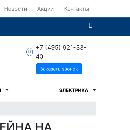
Новости
Акции
Контакты
+7 (495) 921-33-
40
Заказать звонок
Ы
ЭЛЕКТРИКА
ЕЙНА НА