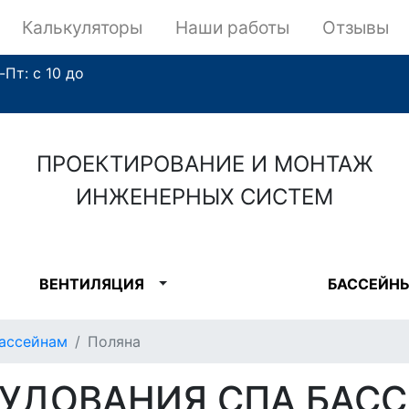
Калькуляторы
Наши работы
Отзывы
-Пт: с 10 до
ПРОЕКТИРОВАНИЕ И МОНТАЖ
ИНЖЕНЕРНЫХ СИСТЕМ
ВЕНТИЛЯЦИЯ
БАССЕЙН
ассейнам
Поляна
УДОВАНИЯ СПА БАСС