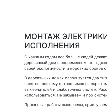
МОНТАЖ ЭЛЕКТРИКИ
ИСПОЛНЕНИЯ
С каждым годом все больше людей делают
деревянный дом в современном коттеджно
своей экологичности и коротких сроков ст
В деревянных домах используется два тип
понятно, поэтому остановимся на скрыто
выключателей и слаботочных систем. Рас
использоваться. Не забываем и про систе
Проектные работы выполнены, приступаем