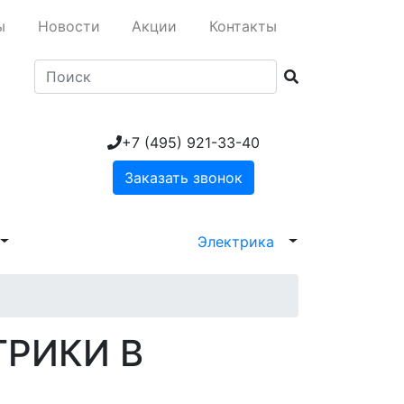
ы
Новости
Акции
Контакты
+7 (495) 921-33-40
Заказать звонок
Электрика
ТРИКИ В