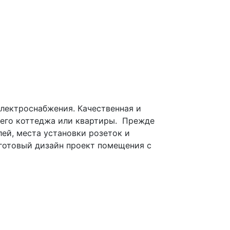
лектроснабжения. Качественная и
шего коттеджа или квартиры. Прежде
лей, места установки розеток и
 готовый дизайн проект помещения с