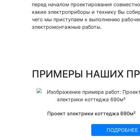
перед началом проектирования совместно 
какие электроприборы и технику Вы собир
чего мы приступаем к выполнению рабоче
электромонтажные работы.
ПРИМЕРЫ НАШИХ П
Проект электрики коттеджа 690м²
ПОДРОБНЕЕ