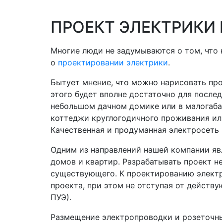
ПРОЕКТ ЭЛЕКТРИКИ
Многие люди не задумываются о том, что 
о
проектировании электрики
.
Бытует мнение, что можно нарисовать про
этого будет вполне достаточно для после
небольшом дачном домике или в малогаба
коттеджи круглогодичного проживания ил
Качественная и продуманная электросеть 
Одним из направлений нашей компании яв
домов и квартир. Разрабатывать проект н
существующего. К проектированию электр
проекта, при этом не отступая от действ
ПУЭ).
Размещение электропроводки и розеточны