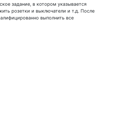
ское задание, в котором указывается
ить розетки и выключатели и т.д. После
валифицированно выполнить все