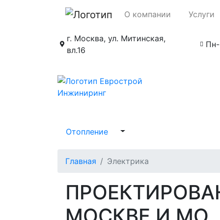
О компании
Услуги
г. Москва, ул. Митинская,
Пн-
вл.16
Отопление
Главная
Электрика
ПРОЕКТИРОВА
МОСКВЕ И МО