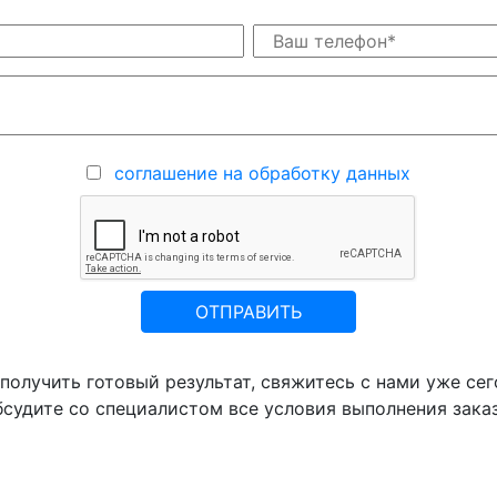
соглашение на обработку данных
ОТПРАВИТЬ
получить готовый результат, свяжитесь с нами уже се
бсудите со специалистом все условия выполнения заказ