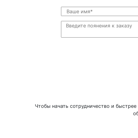
Чтобы начать сотрудничество и быстрее 
о