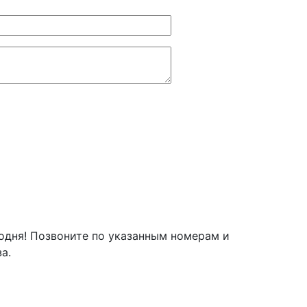
годня! Позвоните по указанным номерам и
а.