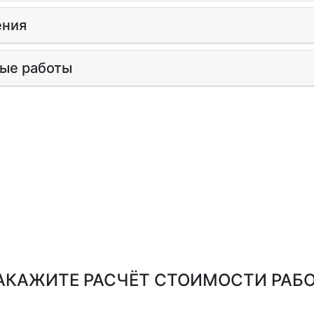
ения
ые работы
АКАЖИТЕ РАСЧЁТ СТОИМОСТИ РАБО