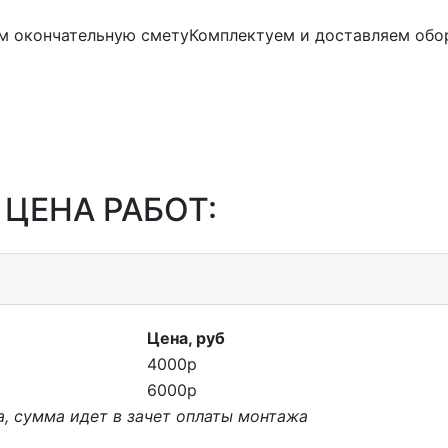
м окончательную смету
Комплектуем и доставляем обо
 ЦЕНА РАБОТ:
Цена, руб
4000р
6000р
, сумма идет в зачет оплаты монтажа