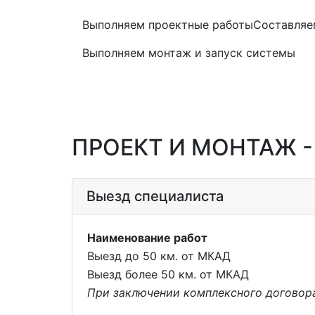
Выполняем проектные работы
Составляе
Выполняем монтаж и запуск системы
ПРОЕКТ И МОНТАЖ -
Выезд специалиста
Наименование работ
Выезд до 50 км. от МКАД
Выезд более 50 км. от МКАД
При заключении комплексного договора