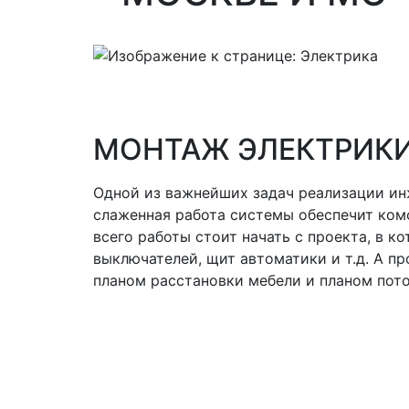
МОНТАЖ ЭЛЕКТРИК
Одной из важнейших задач реализации ин
слаженная работа системы обеспечит ком
всего работы стоит начать с проекта, в 
выключателей, щит автоматики и т.д. А п
планом расстановки мебели и планом пото