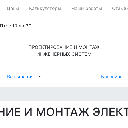
Цены
Калькуляторы
Наши работы
Отзыв
Пт: с 10 до 20
ПРОЕКТИРОВАНИЕ И МОНТАЖ
ИНЖЕНЕРНЫХ СИСТЕМ
Вентиляция
Бассейны
НИЕ И МОНТАЖ ЭЛЕК