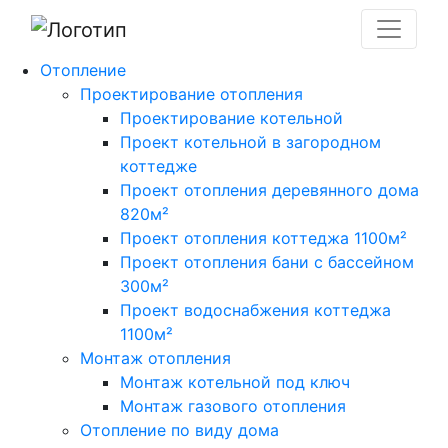
Отопление
Проектирование отопления
Проектирование котельной
Проект котельной в загородном
коттедже
Проект отопления деревянного дома
820м²
Проект отопления коттеджа 1100м²
Проект отопления бани с бассейном
300м²
Проект водоснабжения коттеджа
1100м²
Монтаж отопления
Монтаж котельной под ключ
Монтаж газового отопления
Отопление по виду дома