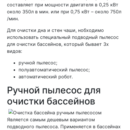
составляет при мощности двигателя в 0,25 кВт
около 350л в мин. или при 0,75 кВт – около 750л
/мин.
Для очистки дна и стен чаши, нобходимо
использовать специальный подводный пылесос
для очистки бассейнов, который бывает 3х
видов:
ручной пылесос;
полуавтоматический пылесос;
автоматический робот.
Ручной пылесос для
очистки бассейнов
Является самым дешевым вариантом
подводного пылесоса. Применяется в бассейнах