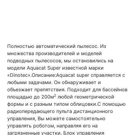
Полностью автоматический пылесос. Из
множества производителей и моделей
подводных пылесосов, мы остановились на
модели Aquacat Super известной марки
«Dinotec».Описание:Aquacat super справляется с
любыми задачами. Он обнаруживает и
объезжает препятствия. Подходит для бассейнов
2
площадью до 200м
любой геометрической
формы и с разным типом облицовки.С помощью
радиопередающего пульта дистанционного
управления, Вы можете самостоятельно
управлять роботом, направляя его на
загрязненные участки. Блок управления