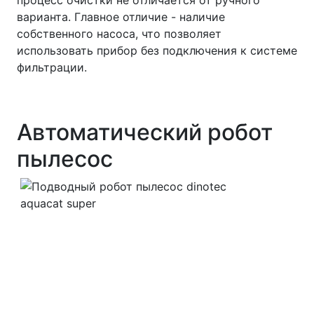
варианта. Главное отличие - наличие
собственного насоса, что позволяет
использовать прибор без подключения к системе
фильтрации.
Автоматический робот
пылесос