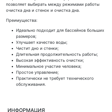
позволяет выбирать между режимами работы
очистка дна и стенок и очистка дна.
Преимущества:
Идеально подходит для бассейнов больших
размеров;
Улучшает качество воды;
Чистит дно и стенки;
Длительная продолжительность работы;
Высокая эффективность очистки;
Минимальное участие человека;
Простое управление;
Практически не требует технического
обслуживания.
ИНФОРМАЦИЯ