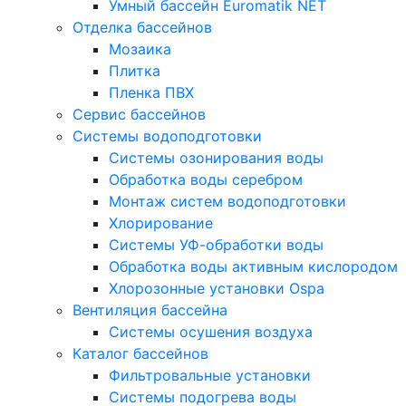
Умный бассейн Euromatik NET
Отделка бассейнов
Мозаика
Плитка
Пленка ПВХ
Сервис бассейнов
Системы водоподготовки
Системы озонирования воды
Обработка воды серебром
Монтаж систем водоподготовки
Хлорирование
Системы УФ-обработки воды
Обработка воды активным кислородом
Хлорозонные установки Ospa
Вентиляция бассейна
Системы осушения воздуха
Каталог бассейнов
Фильтровальные установки
Системы подогрева воды