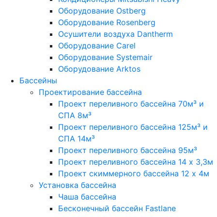
Оборудование Ostberg
Оборудование Rosenberg
Осушители воздуха Dantherm
Оборудование Carel
Оборудование Systemair
Оборудование Arktos
Бассейны
Проектирование бассейна
Проект переливного бассейна 70м³ и
СПА 8м³
Проект переливного бассейна 125м³ и
СПА 14м³
Проект переливного бассейна 95м³
Проект переливного бассейна 14 х 3,3м
Проект скиммерного бассейна 12 х 4м
Установка бассейна
Чаша бассейна
Бесконечный бассейн Fastlane