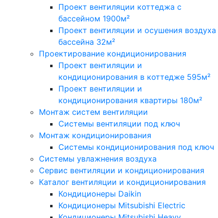
Проект вентиляции коттеджа с
бассейном 1900м²
Проект вентиляции и осушения воздуха
бассейна 32м²
Проектирование кондиционирования
Проект вентиляции и
кондиционирования в коттедже 595м²
Проект вентиляции и
кондиционирования квартиры 180м²
Монтаж систем вентиляции
Системы вентиляции под ключ
Монтаж кондиционирования
Системы кондиционирования под ключ
Системы увлажнения воздуха
Сервис вентиляции и кондиционирования
Каталог вентиляции и кондиционирования
Кондиционеры Daikin
Кондиционеры Mitsubishi Electric
Кондиционеры Mitsubishi Heavy