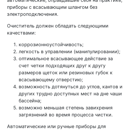
приборы с всасывающим шлангом без
электроподключения.
Очиститель должен обладать следующими
качествами:
коррозионноустойчивость;
легкость в управлении (манипулировании);
оптимальное всасывающее действие за
счет четки подходящих друг к другу
размеров щеток или резиновых губок к
всасывающему отверстию;
возможность дотянуться до углов, кантов и
других трудно доступных мест на дне чаши
бассейна;
возможно меньшая степень завихрения
загрязнений во время процесса чистки.
Автоматические или ручные приборы для