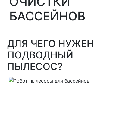
ОЧИСТКИ
БАССЕЙНОВ
ДЛЯ ЧЕГО НУЖЕН
ПОДВОДНЫЙ
ПЫЛЕСОС?