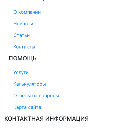
О компании
Новости
Статьи
Контакты
ПОМОЩЬ
Услуги
Калькуляторы
Ответы на вопросы
Карта сайта
КОНТАКТНАЯ ИНФОРМАЦИЯ