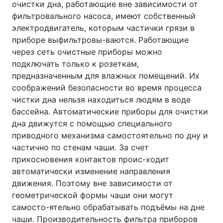
очистки дна, работающие вне зависимости от
фильтровального насоса, имеют собственный
электродвигатель, которым частички грязи в
приборе выфильтровы-ваются. Работающие
через сеть очистные приборы можно
подключать только к розеткам,
предназначенным для влажных помещений. Их
соображений безопасности во время процесса
чистки дна нельзя находиться людям в воде
бассейна. Автоматические приборы для очистки
дна движутся с помощью специального
приводного механизма самостоятельно по дну и
частично по стенам чаши. За счет
прикосновения контактов проис-ходит
автоматически изменение направления
движения. Поэтому вне зависимости от
геометрической формы чаши они могут
самосто-ятельно обрабатывать подъёмы на дне
чаши. Производительность фильтра приборов