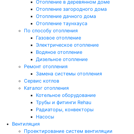
Отопление в деревянном доме
Отопление загородного дома
Отопление дачного дома
Отопление таунхауса
По способу отопления
Газовое отопление
Электрическое отопление
Водяное отопление
Дизельное отопление
Ремонт отопления
Замена системы отопления
Сервис котлов
Каталог отопления
Котельное оборудование
Трубы и фитинги Rehau
Радиаторы, конвекторы
Насосы
Вентиляция
Проектирование систем вентиляции