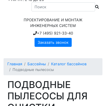
ПРОЕКТИРОВАНИЕ И МОНТАЖ
ИНЖЕНЕРНЫХ СИСТЕМ
+7 (495) 921-33-40
Заказать звонок
Главная
Бассейны
Каталог бассейнов
Подводные пылесосы
ПОДВОДНЫЕ
ПЫЛЕСОСЫ ДЛЯ