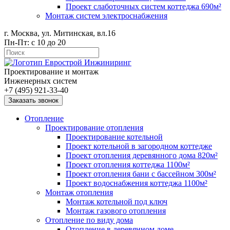
Проект слаботочных систем коттеджа 690м²
Монтаж систем электроснабжения
г. Москва, ул. Митинская, вл.16
Пн-Пт: с 10 до 20
Проектирование и монтаж
Инженерных систем
+7 (495) 921-33-40
Заказать звонок
Отопление
Проектирование отопления
Проектирование котельной
Проект котельной в загородном коттедже
Проект отопления деревянного дома 820м²
Проект отопления коттеджа 1100м²
Проект отопления бани с бассейном 300м²
Проект водоснабжения коттеджа 1100м²
Монтаж отопления
Монтаж котельной под ключ
Монтаж газового отопления
Отопление по виду дома
Отопление в деревянном доме