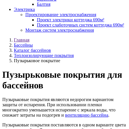
Балтия
Электрика
Проектирование электроснабжения
Проект электрики коттеджа 690м²
Проект слаботочных систем коттеджа 690м²
Монтаж систем электроснабжения
Главная
Бассейны
Каталог бассейнов
Теплоизолирующие покрытия
Пузырьковое покрытие
Пузырьковые покрытия для
бассейнов
Пузырьковые покрытия являются недорогим вариантом
защиты от испарения. При использовании пленки
многократно уменьшается испарение с зеркала воды, что
снижает затраты на подогрев и
вентиляцию бассейна
.
Пузырьковые покрытия поставляются в одном варианте цвета