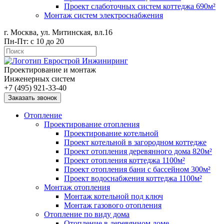
Проект слаботочных систем коттеджа 690м²
Монтаж систем электроснабжения
г. Москва, ул. Митинская, вл.16
Пн-Пт: с 10 до 20
Проектирование и монтаж
Инженерных систем
+7 (495) 921-33-40
Заказать звонок
Отопление
Проектирование отопления
Проектирование котельной
Проект котельной в загородном коттедже
Проект отопления деревянного дома 820м²
Проект отопления коттеджа 1100м²
Проект отопления бани с бассейном 300м²
Проект водоснабжения коттеджа 1100м²
Монтаж отопления
Монтаж котельной под ключ
Монтаж газового отопления
Отопление по виду дома
Отопление в деревянном доме