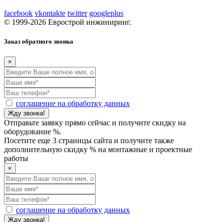
facebook
vkontakte
twitter
googleplus
© 1999-2026 Еврострой инжиниринг.
Заказ обратного звонка
×
соглашение на обработку данных
Отправьте заявку прямо сейчас и получите скидку на
оборудование
%.
Посетите еще 3 страницы сайта и получите также
дополнительную скидку
% на монтажные и проектные
работы
×
соглашение на обработку данных