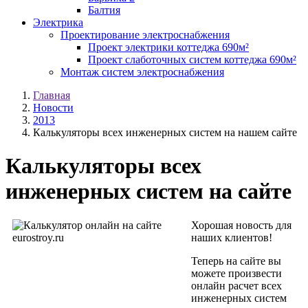
Балтия
Электрика
Проектирование электроснабжения
Проект электрики коттеджа 690м²
Проект слаботочных систем коттеджа 690м²
Монтаж систем электроснабжения
Главная
Новости
2013
Калькуляторы всех инженерных систем на нашем сайте
Калькуляторы всех
инженерных систем на сайте
Хорошая новость для
наших клиентов!
Теперь на сайте вы
можете произвести
онлайн расчет всех
инженерных систем