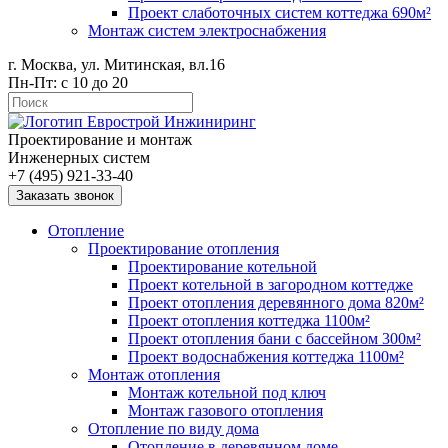
Проект слаботочных систем коттеджа 690м²
Монтаж систем электроснабжения
г. Москва, ул. Митинская, вл.16
Пн-Пт: с 10 до 20
Проектирование и монтаж
Инженерных систем
+7 (495) 921-33-40
Заказать звонок
Отопление
Проектирование отопления
Проектирование котельной
Проект котельной в загородном коттедже
Проект отопления деревянного дома 820м²
Проект отопления коттеджа 1100м²
Проект отопления бани с бассейном 300м²
Проект водоснабжения коттеджа 1100м²
Монтаж отопления
Монтаж котельной под ключ
Монтаж газового отопления
Отопление по виду дома
Отопление в деревянном доме