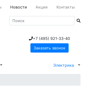
ы
Новости
Акции
Контакты
+7 (495) 921-33-40
Заказать звонок
Электрика