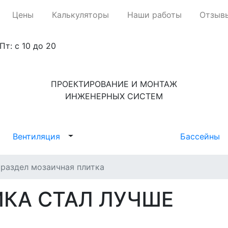
Цены
Калькуляторы
Наши работы
Отзыв
Пт: с 10 до 20
ПРОЕКТИРОВАНИЕ И МОНТАЖ
ИНЖЕНЕРНЫХ СИСТЕМ
Вентиляция
Бассейны
 раздел мозаичная плитка
КА СТАЛ ЛУЧШЕ