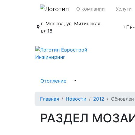
О компании
Услуги
г. Москва, ул. Митинская,
Пн-
вл.16
Отопление
Главная
Новости
2012
Обновлен
РАЗДЕЛ МОЗАИ