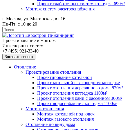
Проект слаботочных систем коттеджа 690м²
Монтаж систем электроснабжения
г. Москва, ул. Митинская, вл.16
Пн-Пт: с 10 до 20
Проектирование и монтаж
Инженерных систем
+7 (495) 921-33-40
Заказать звонок
Отопление
Проектирование отопления
Проектирование котельной
Проект котельной в загородном коттедже
Проект отопления деревянного дома 820м²
Проект отопления коттеджа 1100м²
Проект отопления бани с бассейном 300м²
Проект водоснабжения коттеджа 1100м²
Монтаж отопления
Монтаж котельной под ключ
Монтаж газового отопления
Отопление по виду дома
Отопление в деревянном доме