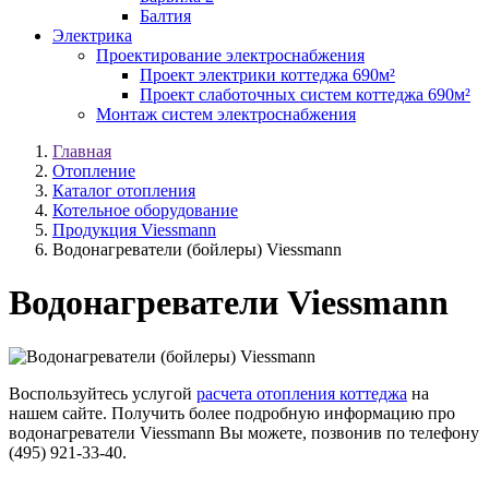
Балтия
Электрика
Проектирование электроснабжения
Проект электрики коттеджа 690м²
Проект слаботочных систем коттеджа 690м²
Монтаж систем электроснабжения
Главная
Отопление
Каталог отопления
Котельное оборудование
Продукция Viessmann
Водонагреватели (бойлеры) Viessmann
Водонагреватели Viessmann
Воспользуйтесь услугой
расчета отопления коттеджа
на
нашем сайте. Получить более подробную информацию про
водонагреватели Viessmann Вы можете, позвонив по телефону
(495) 921-33-40.