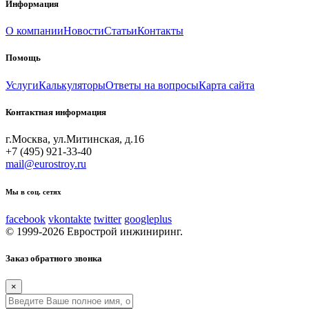
Информация
О компании
Новости
Статьи
Контакты
Помощь
Услуги
Калькуляторы
Ответы на вопросы
Карта сайта
Контактная информация
г.Москва, ул.Митинская, д.16
+7 (495) 921-33-40
mail@eurostroy.ru
Мы в соц. сетях
facebook
vkontakte
twitter
googleplus
© 1999-2026 Еврострой инжиниринг.
Заказ обратного звонка
×