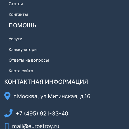
Статьи
Контакты
ПОМОЩЬ
Услуги
Калькуляторы
Ответы на вопросы
Карта сайта
КОНТАКТНАЯ ИНФОРМАЦИЯ
г.Москва, ул.Митинская, д.16
+7 (495) 921-33-40
mail@eurostroy.ru