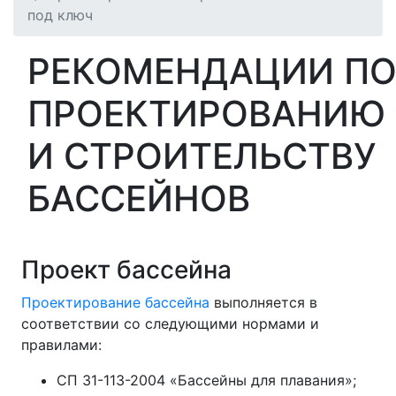
под ключ
РЕКОМЕНДАЦИИ П
ПРОЕКТИРОВАНИЮ
И СТРОИТЕЛЬСТВУ
БАССЕЙНОВ
Проект бассейна
Проектирование бассейна
выполняется в
соответствии со следующими нормами и
правилами:
СП 31-113-2004 «Бассейны для плавания»;