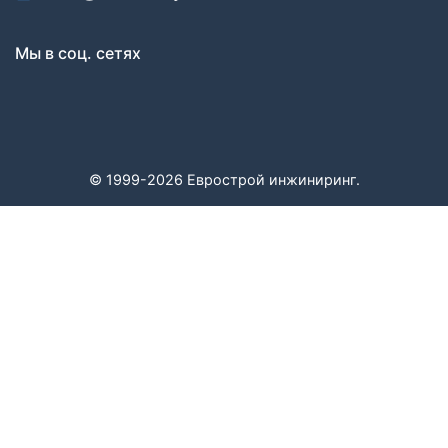
Мы в соц. сетях
© 1999-2026 Еврострой инжиниринг.