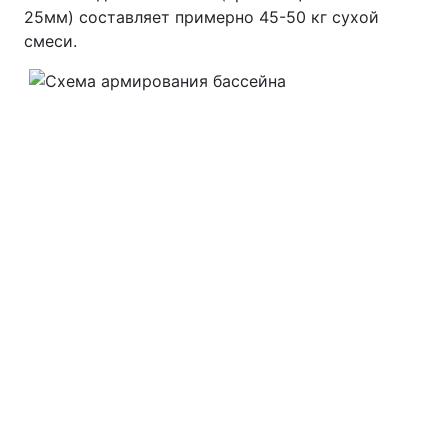
25мм) составляет примерно 45-50 кг сухой
смеси.