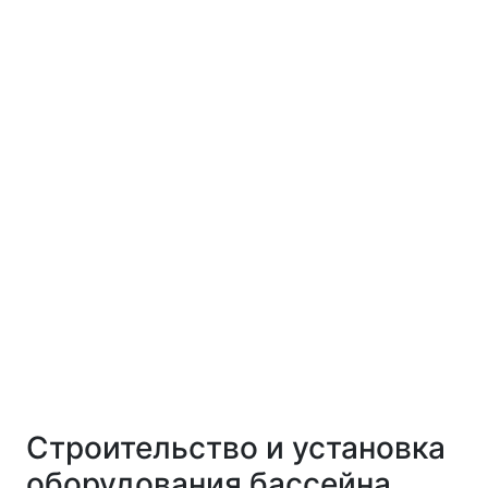
Строительство и установка
оборудования бассейна