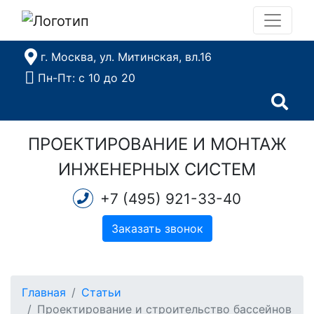
г. Москва, ул. Митинская, вл.16
Пн-Пт: с 10 до 20
ПРОЕКТИРОВАНИЕ И МОНТАЖ
ИНЖЕНЕРНЫХ СИСТЕМ
+7 (495) 921-33-40
Заказать звонок
Главная
Статьи
Проектирование и строительство бассейнов