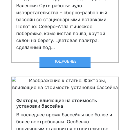
Валенсия Суть работы: чудо
изобретательства – сборно-разборный
бассейн со стационарными вставками.
Полотно: Северо-Атлантическое
побережье, каменистая почва, крутой
склон на берегу. Цветовая палитра:
сделанный под…
ПОДРОБНЕЕ
Факторы, влияющие на стоимость
установки бассейна
В последнее время бассейны все более и
более востребованы. Особенно
популярным становится строительство