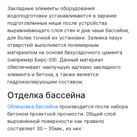
Закладные элементы оборудования
водоподготовки устанавливаются в заранее
подготовленные ниши после устройства
выравнивающего слоя стен и дна чаши бассейна,
для более точной их установки. Заливка пазух
отверстий выполняется полимерным
материалом на основе безусадочного цемента
(например Бирс-59). Данный материал
обеспечивает наилучшую адгезию закладного
элемента и бетона, а также является
гидроизолирующим составом.
Отделка бассейна
Облицовка бассейна
производится после набора
бетоном проектной прочности. Общий слой
выровненной поверхности как правило
составляет 30 – 35мм., из них: