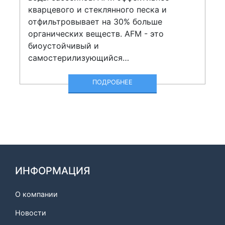
кварцевого и стеклянного песка и
отфильтровывает на 30% больше
органических веществ. AFM - это
биоустойчивый и
самостерилизующийся…
ПОДРОБНЕЕ
ИНФОРМАЦИЯ
О компании
Новости