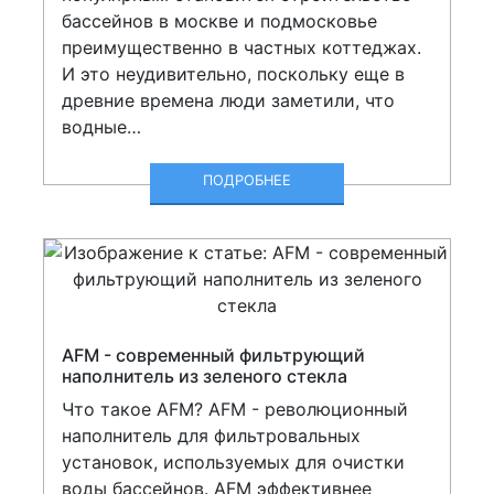
бассейнов в москве и подмосковье
преимущественно в частных коттеджах.
И это неудивительно, поскольку еще в
древние времена люди заметили, что
водные…
ПОДРОБНЕЕ
AFM - современный фильтрующий
наполнитель из зеленого стекла
Что такое AFM? AFM - революционный
наполнитель для фильтровальных
установок, используемых для очистки
воды бассейнов. AFM эффективнее