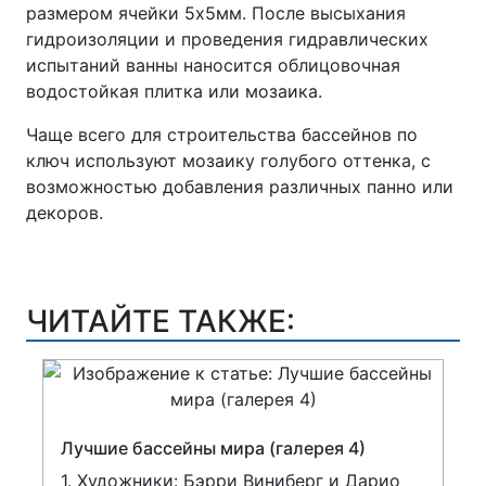
размером ячейки 5х5мм. После высыхания
гидроизоляции и проведения гидравлических
испытаний ванны наносится облицовочная
водостойкая плитка или мозаика.
Чаще всего для строительства бассейнов по
ключ используют мозаику голубого оттенка, с
возможностью добавления различных панно или
декоров.
ЧИТАЙТЕ ТАКЖЕ:
Лучшие бассейны мира (галерея 4)
1. Художники: Бэрри Виниберг и Дарио