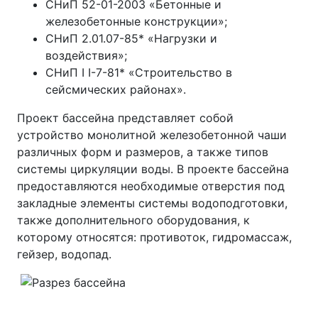
СНиП 52-01-2003 «Бетонные и
железобетонные конструкции»;
СНиП 2.01.07-85* «Нагрузки и
воздействия»;
СНиП I I-7-81* «Строительство в
сейсмических районах».
Проект бассейна представляет собой
устройство монолитной железобетонной чаши
различных форм и размеров, а также типов
системы циркуляции воды. В проекте бассейна
предоставляются необходимые отверстия под
закладные элементы системы водоподготовки,
также дополнительного оборудования, к
которому относятся: противоток, гидромассаж,
гейзер, водопад.