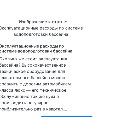
Эксплуатационные расходы по
системе водоподготовки бассейна
Сколько же стоит эксплуатация
бассейна? Высококачественное
техническое оборудование для
плавательного бассейна можно
сравнить с дорогим автомобилем
класса люкс — его техническое
обслуживание так же нужно
производить регулярно
приблизительно раз в квартал.…