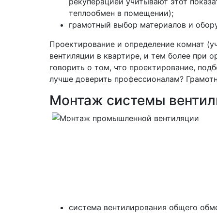
рекуперацией учитывают этот показат
теплообмен в помещении);
грамотный выбор материалов и обор
Проектирование и определение комнат (уч
вентиляции в квартире, и тем более при 
говорить о том, что проектирование, под
лучше доверить профессионалам? Грамотн
Монтаж системы венти
система вентилирования общего обме