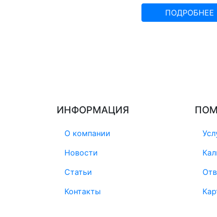
ПОДРОБНЕЕ
ИНФОРМАЦИЯ
ПО
О компании
Усл
Новости
Кал
Статьи
Отв
Контакты
Кар