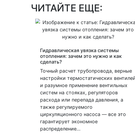
ЧИТАЙТЕ ЕЩЕ:
Гидравлическая увязка системы
отопления: зачем это нужно и как
сделать?
Точный расчет трубопровода, верные
настройки термостатических вентиле
и разумное применение вентильных
систем на стояках, регуляторов
расхода или перепада давления, а
также регулируемого
циркуляционного насоса — все это
гарантирует экономное
распределение…