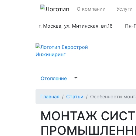
О компании
Услуги
г. Москва, ул. Митинская, вл.16
Пн-П
Отопление
Главная
Статьи
Особенности монт
МОНТАЖ СИСТ
ПРОМЫШЛЕНН