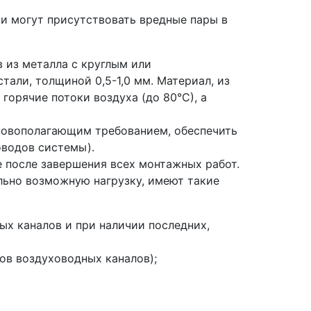
и могут присутствовать вредные пары в
из металла с круглым или
али, толщиной 0,5-1,0 мм. Материал, из
горячие потоки воздуха (до 80°С), а
новополагающим требованием, обеспечить
оводов системы).
 после завершения всех монтажных работ.
льно возможную нагрузку, имеют такие
ых каналов и при наличии последних,
ов воздуховодных каналов);