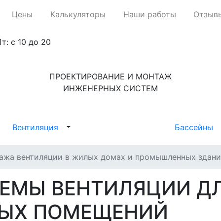
Цены
Калькуляторы
Наши работы
Отзыв
т: с 10 до 20
ПРОЕКТИРОВАНИЕ И МОНТАЖ
ИНЖЕНЕРНЫХ СИСТЕМ
Вентиляция
Бассейны
ажа вентиляции в жилых домах и промышленных здани
ЕМЫ ВЕНТИЛЯЦИИ Д
ЫХ ПОМЕЩЕНИЙ