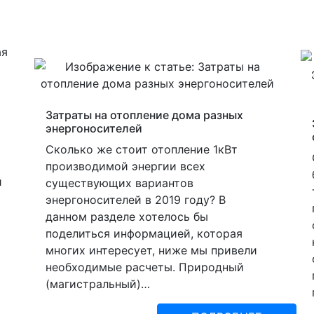
Затраты на отопление дома разных
энергоносителей
Сколько же стоит отопление 1кВт
производимой энергии всех
й
существующих вариантов
энергоносителей в 2019 году? В
данном разделе хотелось бы
поделиться информацией, которая
многих интересует, ниже мы привели
необходимые расчеты. Природный
(магистральный)…