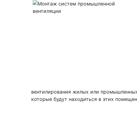
вентилирования жилых или промышленных
которые будут находиться в этих помещен