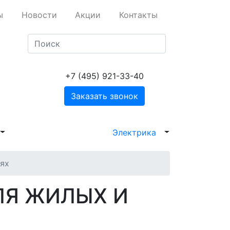
ы
Новости
Акции
Контакты
+7 (495) 921-33-40
Заказать звонок
Электрика
ях
ЛЯ ЖИЛЫХ И