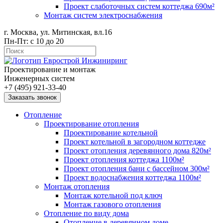
Проект слаботочных систем коттеджа 690м²
Монтаж систем электроснабжения
г. Москва, ул. Митинская, вл.16
Пн-Пт: с 10 до 20
Проектирование и монтаж
Инженерных систем
+7 (495) 921-33-40
Заказать звонок
Отопление
Проектирование отопления
Проектирование котельной
Проект котельной в загородном коттедже
Проект отопления деревянного дома 820м²
Проект отопления коттеджа 1100м²
Проект отопления бани с бассейном 300м²
Проект водоснабжения коттеджа 1100м²
Монтаж отопления
Монтаж котельной под ключ
Монтаж газового отопления
Отопление по виду дома
Отопление в деревянном доме