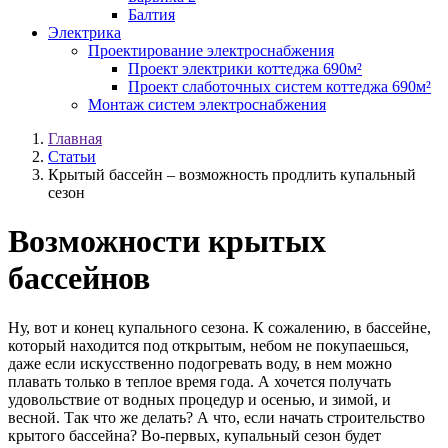
Балтия
Электрика
Проектирование электроснабжения
Проект электрики коттеджа 690м²
Проект слаботочных систем коттеджа 690м²
Монтаж систем электроснабжения
Главная
Статьи
Крытый бассейн – возможность продлить купальный
сезон
Возможности крытых
бассейнов
Ну, вот и конец купального сезона. К сожалению, в бассейне,
который находится под открытым, небом не покупаешься,
даже если искусственно подогревать воду, в нем можно
плавать только в теплое время года. А хочется получать
удовольствие от водных процедур и осенью, и зимой, и
весной. Так что же делать? А что, если начать строительство
крытого бассейна? Во-первых, купальный сезон будет