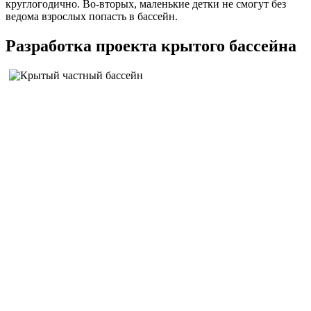
круглогодично. Во-вторых, маленькие детки не смогут без
ведома взрослых попасть в бассейн.
Разработка проекта крытого бассейна