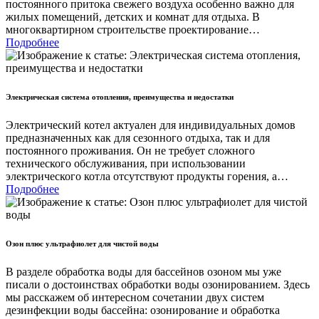
постоянного притока свежего воздуха особенно важно для
жилых помещений, детских и комнат для отдыха. В
многоквартирном строительстве проектирование…
Подробнее
Электрическая система отопления, преимущества и недостатки
Электрический котел актуален для индивидуальных домов
предназначенных как для сезонного отдыха, так и для
постоянного проживания. Он не требует сложного
технического обслуживания, при использовании
электрического котла отсутствуют продукты горения, а…
Подробнее
Озон плюс ультрафиолет для чистой воды
В разделе обработка воды для бассейнов озоном мы уже
писали о достоинствах обработки воды озонированием. Здесь
мы расскажем об интересном сочетании двух систем
дезинфекции воды бассейна: озонирование и обработка