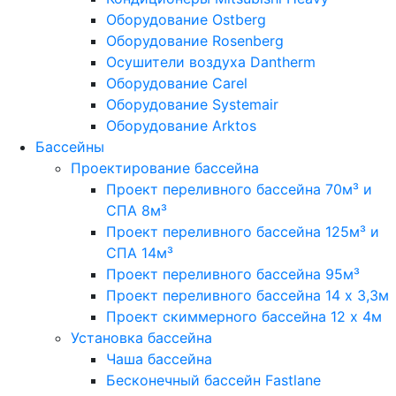
Оборудование Ostberg
Оборудование Rosenberg
Осушители воздуха Dantherm
Оборудование Carel
Оборудование Systemair
Оборудование Arktos
Бассейны
Проектирование бассейна
Проект переливного бассейна 70м³ и
СПА 8м³
Проект переливного бассейна 125м³ и
СПА 14м³
Проект переливного бассейна 95м³
Проект переливного бассейна 14 х 3,3м
Проект скиммерного бассейна 12 х 4м
Установка бассейна
Чаша бассейна
Бесконечный бассейн Fastlane