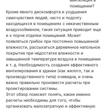
помещении?
Кроме явного дискомфорта и ухудшения
самочувствия людей, часто и подолгу
находящихся в помещениях с некачественным
воздухообменом, такая ситуация приводит еще
и к порче отделки помещений. Может
появляться грибок при постоянно повышенной
влажности, рассыхаться деревянное напольное
покрытие при недостатке влажности и
завышенной температуре воздуха в помещении
и т. д. Необходимость создания эффективного
вентилирования в здании (как жилого, так и
производственного типа) очевидна, и очень
важно правильно произвести расчеты при
проектировании системы.
Этот обзор поможет понять, какие именно
расчеты необходимы для того, чтобы
организовать малозатратную и эффективную