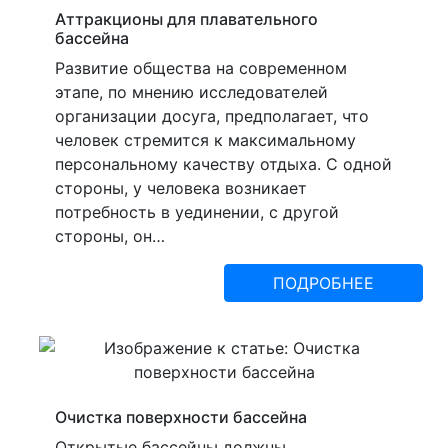
Аттракционы для плавательного
бассейна
Развитие общества на современном
этапе, по мнению исследователей
организации досуга, предполагает, что
человек стремится к максимальному
персональному качеству отдыха. С одной
стороны, у человека возникает
потребность в уединении, с другой
стороны, он…
ПОДРОБНЕЕ
Очистка поверхности бассейна
Открытые бассейны должны