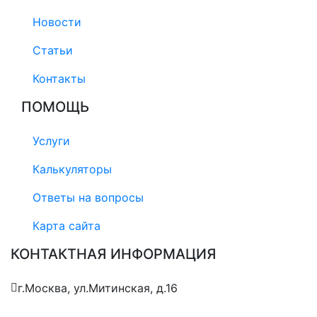
Новости
Статьи
Контакты
ПОМОЩЬ
Услуги
Калькуляторы
Ответы на вопросы
Карта сайта
КОНТАКТНАЯ ИНФОРМАЦИЯ
г.Москва, ул.Митинская, д.16