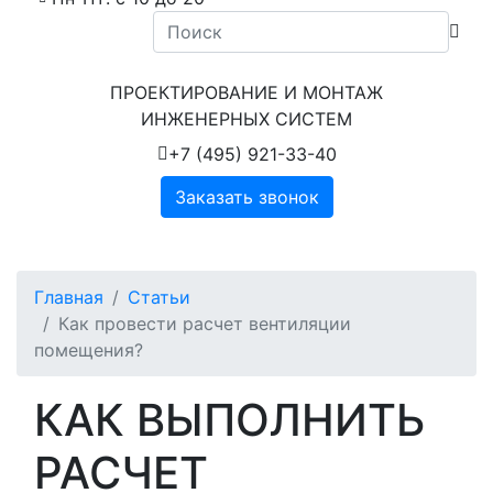
ПРОЕКТИРОВАНИЕ И МОНТАЖ
ИНЖЕНЕРНЫХ СИСТЕМ
+7 (495) 921-33-40
Заказать звонок
Главная
Статьи
Как провести расчет вентиляции
помещения?
КАК ВЫПОЛНИТЬ
РАСЧЕТ