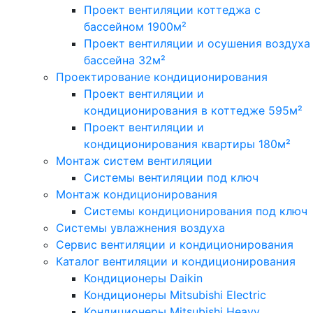
Проект вентиляции коттеджа с
бассейном 1900м²
Проект вентиляции и осушения воздуха
бассейна 32м²
Проектирование кондиционирования
Проект вентиляции и
кондиционирования в коттедже 595м²
Проект вентиляции и
кондиционирования квартиры 180м²
Монтаж систем вентиляции
Системы вентиляции под ключ
Монтаж кондиционирования
Системы кондиционирования под ключ
Системы увлажнения воздуха
Сервис вентиляции и кондиционирования
Каталог вентиляции и кондиционирования
Кондиционеры Daikin
Кондиционеры Mitsubishi Electric
Кондиционеры Mitsubishi Heavy