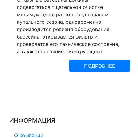
подвергаться тщательной очистке
минимум однократно перед началом
купального сезона, одновременно
производится ревизия оборудования
бассейна, открывается фильтр и
проверяется его техническое состояние,
а также состояние фильтрующего…
ПОДРОБНЕЕ
ИНФОРМАЦИЯ
О компании