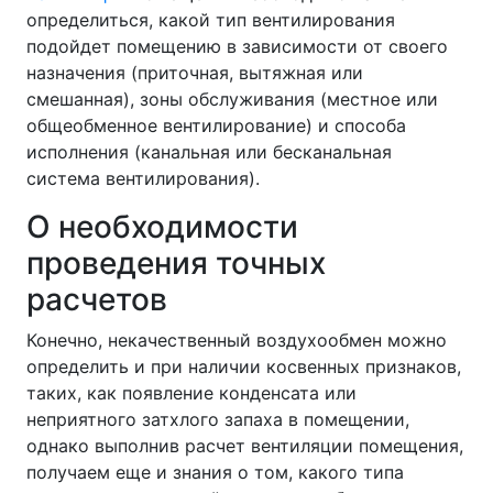
определиться, какой тип вентилирования
подойдет помещению в зависимости от своего
назначения (приточная, вытяжная или
смешанная), зоны обслуживания (местное или
общеобменное вентилирование) и способа
исполнения (канальная или бесканальная
система вентилирования).
О необходимости
проведения точных
расчетов
Конечно, некачественный воздухообмен можно
определить и при наличии косвенных признаков,
таких, как появление конденсата или
неприятного затхлого запаха в помещении,
однако выполнив расчет вентиляции помещения,
получаем еще и знания о том, какого типа