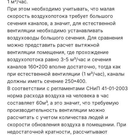
1 м³/час.
При этом необходимо учитывать, что малая
скорость воздухопотока требует большого
сечения каналов, а значит, для естественной
вентиляции необходимо устанавливать
воздуховоды большого сечения. Для сравнения
можно представить расчет вытяжной
вентиляции помещения, где прохождение
воздухопотока равно 3-5 м³/час и сечения
каналов 160*200 вполне достаточно, тогда как
при естественной вентиляции (1 м³/час), каналы
должны иметь сечение 250*400.
В соответствии с регламентами СНиП 41-01-2003
норма расхода воздуха на человека в час
составляет 60м³, а это значит, что требуемую
производительность вентиляции можно
рассчитать с учетом количества людей и
скорости обновления воздуха в помещении. При
недостаточной кратности, рассчитывают