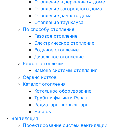
Отопление в деревянном доме
Отопление загородного дома
Отопление дачного дома
Отопление таунхауса
По способу отопления
Газовое отопление
Электрическое отопление
Водяное отопление
Дизельное отопление
Ремонт отопления
Замена системы отопления
Сервис котлов
Каталог отопления
Котельное оборудование
Трубы и фитинги Rehau
Радиаторы, конвекторы
Насосы
Вентиляция
Проектирование систем вентиляции