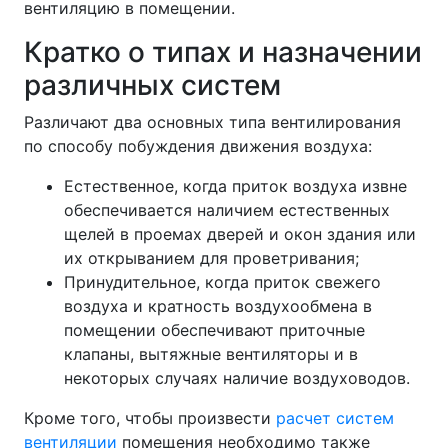
вентиляцию в помещении.
Кратко о типах и назначении
различных систем
Различают два основных типа вентилирования
по способу побуждения движения воздуха:
Естественное, когда приток воздуха извне
обеспечивается наличием естественных
щелей в проемах дверей и окон здания или
их открыванием для проветривания;
Принудительное, когда приток свежего
воздуха и кратность воздухообмена в
помещении обеспечивают приточные
клапаны, вытяжные вентиляторы и в
некоторых случаях наличие воздуховодов.
Кроме того, чтобы произвести
расчет систем
вентиляции
помещения необходимо также