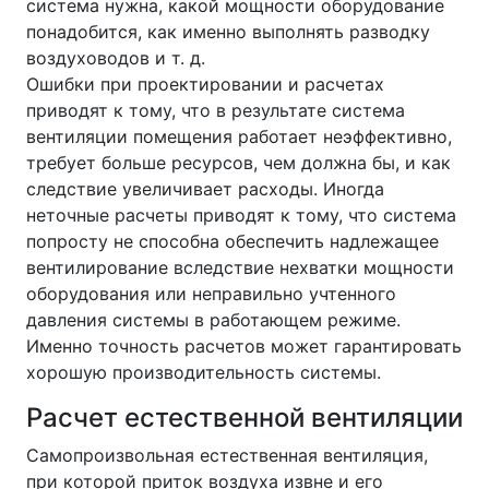
система нужна, какой мощности оборудование
понадобится, как именно выполнять разводку
воздуховодов и т. д.
Ошибки при проектировании и расчетах
приводят к тому, что в результате система
вентиляции помещения работает неэффективно,
требует больше ресурсов, чем должна бы, и как
следствие увеличивает расходы. Иногда
неточные расчеты приводят к тому, что система
попросту не способна обеспечить надлежащее
вентилирование вследствие нехватки мощности
оборудования или неправильно учтенного
давления системы в работающем режиме.
Именно точность расчетов может гарантировать
хорошую производительность системы.
Расчет естественной вентиляции
Самопроизвольная естественная вентиляция,
при которой приток воздуха извне и его