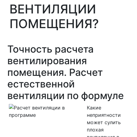
ВЕНТИЛЯЦИИ
ПОМЕЩЕНИЯ?
Точность расчета
вентилирования
помещения. Расчет
естественной
вентиляции по формуле
Какие
неприятности
может сулить
плохая
вентиляция в