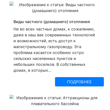
Виды частного (домашнего) отопления
Не во всех частных домах, к сожалению,
даже в наш век современных технологий
и возможностей, есть доступ к
магистральному газопроводу. Эта
проблема касается особенно остро
сельских населенных пунктов и
небольших поселков. В собственных
домах, в которых…
ПОДРОБНЕЕ