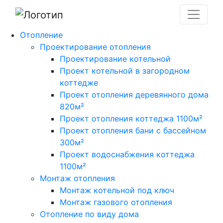
Отопление
Проектирование отопления
Проектирование котельной
Проект котельной в загородном
коттедже
Проект отопления деревянного дома
820м²
Проект отопления коттеджа 1100м²
Проект отопления бани с бассейном
300м²
Проект водоснабжения коттеджа
1100м²
Монтаж отопления
Монтаж котельной под ключ
Монтаж газового отопления
Отопление по виду дома