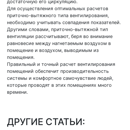
достаточную его циркуляцию.
Для осуществления оптимальных расчетов
приточно-вытяжного типа вентилирования,
необходимо учитывать совпадения показателей.
Другими словами, приточно-вытяжной тип
вентиляции рассчитывают, беря во внимание
равновесие между нагнетаемым воздухом в
помещение и воздухом, выводимым из
помещения.
Правильный и точный расчет вентилирования
помещений обеспечит производительность
системы и комфортное самочувствие людей,
которые проводят в этих помещениях много
времени.
ДРУГИЕ СТАТЬИ: