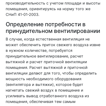
производительность с учетом площади и высоты
помещения, ориентируясь на норму того же
СНиП 41-01-2003.
Определение потребности в
принудительном вентилировании
В случае, когда естественная вентиляция не
может обеспечить приток свежего воздуха извне
в нужном количестве, потребуется
принудительное вентилирование, расчет
вытяжной и расчет приточной вентиляции
помещения. Расчет вытяжной и приточной
вентиляции делают для того, чтобы определить
мощность необходимого оборудования
(вентилятора и вытяжки), которое будет
нагнетать свежий воздух в помещение и
усиливать вывод отработанного воздуха из
помещения, обеспечивая тем самым