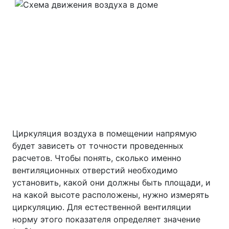
Циркуляция воздуха в помещении напрямую
будет зависеть от точности проведенных
расчетов. Чтобы понять, сколько именно
вентиляционных отверстий необходимо
установить, какой они должны быть площади, и
на какой высоте расположены, нужно измерять
циркуляцию. Для естественной вентиляции
норму этого показателя определяет значение