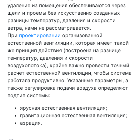
удаление из помещения обеспечиваются через
щели и проемы без искусственно созданных
разницы температур, давления и скорости
ветра, нами не рассматривается.
При
проектировании
организованной
естественной вентиляции, которая имеет такой
же принцип действия (построена на разнице
температур, давления и скорости
воздухопотока), крайне важно провести точный
расчет естественной вентиляции, чтобы система
работала продуктивно. Указанные параметры, а
также регулировка подачи воздуха определяют
подтип системы:
ярусная естественная вентиляция;
гравитационная естественная вентиляция;
аэрация.