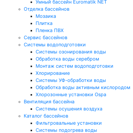
Умный бассейн Euromatik NET
Отделка бассейнов
Мозаика
Плитка
Пленка ПВХ
Сервис бассейнов
Системы водоподготовки
Системы озонирования воды
Обработка воды серебром
Монтаж систем водоподготовки
Хлорирование
Системы УФ-обработки воды
Обработка воды активным кислородом
Хлорозонные установки Ospa
Вентиляция бассейна
Системы осушения воздуха
Каталог бассейнов
Фильтровальные установки
Системы подогрева воды