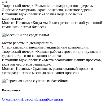
спа.
Творческий почерк: Большие площади красного дерева.
Любимые материалы: красное дерево, железное дерево.
Источник вдохновения: «Горячая вода в больших
количествах».
Момент Истины: «Когда мы были признаны самой успешной
кампанией в этом бизнесе».
Место работы: г. Девидсонвиль.
Специализация: внешние ландшафтные композиции.
Творческий почерк: «Каждая работа строго индивидуальна и
сделана строго по желанию клиента».
Источник вдохновения: «Места реализации наших проектов,
куда мы часто возвращаемся».
Момент Истины: «Сравнивать реализованный проект и
фотографии этого места до окончания проекта».
Информация
О компании
Новости
Статьи
Контакты