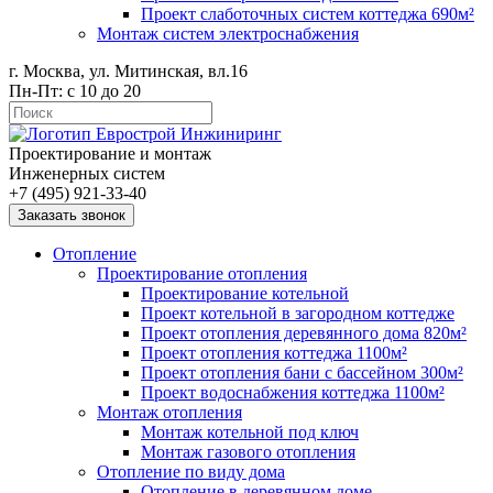
Проект слаботочных систем коттеджа 690м²
Монтаж систем электроснабжения
г. Москва, ул. Митинская, вл.16
Пн-Пт: с 10 до 20
Проектирование и монтаж
Инженерных систем
+7 (495) 921-33-40
Заказать звонок
Отопление
Проектирование отопления
Проектирование котельной
Проект котельной в загородном коттедже
Проект отопления деревянного дома 820м²
Проект отопления коттеджа 1100м²
Проект отопления бани с бассейном 300м²
Проект водоснабжения коттеджа 1100м²
Монтаж отопления
Монтаж котельной под ключ
Монтаж газового отопления
Отопление по виду дома
Отопление в деревянном доме