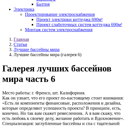
Балтия
Электрика
Проектирование электроснабжения
Проект электрики коттеджа 690м²
Проект слаботочных систем коттеджа 690м²
Монтаж систем электроснабжения
Главная
Статьи
Лучшие бассейны мира
Лучшие бассейны мира (галерея 6)
Галерея лучших бассейнов
мира часть 6
Место работы: г. Френсо, шт. Калифорния.
Как он узнает, что его проект по-настоящему стоит внимания:
«Есть ли компоненты финансовые, расположения и дизайна,
которые определяют успешность проекта? В принципе, есть,
конечно. Но так вам скажет ремесленник. А я вам скажу, что
есть любовь к своему делу, желание работать и Вдохновение».
Специализация: заглубленные бассейны и спа с тщательной