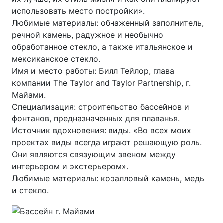
использовать место постройки».
Любимые материалы: обнаженный заполнитель,
речной камень, радужное и необычно
обработанное стекло, а также итальянское и
мексиканское стекло.
Имя и место работы: Билл Тейлор, глава
компании The Taylor and Taylor Partnership, г.
Майами.
Специализация: строительство бассейнов и
фонтанов, предназначенных для плаванья.
Источник вдохновения: виды. «Во всех моих
проектах виды всегда играют решающую роль.
Они являются связующим звеном между
интерьером и экстерьером».
Любимые материалы: коралловый камень, медь
и стекло.