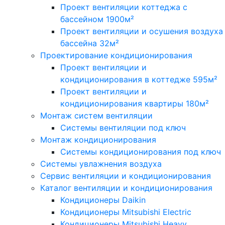
Проект вентиляции коттеджа с
бассейном 1900м²
Проект вентиляции и осушения воздуха
бассейна 32м²
Проектирование кондиционирования
Проект вентиляции и
кондиционирования в коттедже 595м²
Проект вентиляции и
кондиционирования квартиры 180м²
Монтаж систем вентиляции
Системы вентиляции под ключ
Монтаж кондиционирования
Системы кондиционирования под ключ
Системы увлажнения воздуха
Сервис вентиляции и кондиционирования
Каталог вентиляции и кондиционирования
Кондиционеры Daikin
Кондиционеры Mitsubishi Electric
Кондиционеры Mitsubishi Heavy