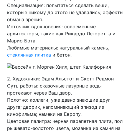
Специализация: попытаться сделать вещи,
которые никому до этого не удавались; эффекты
обмана зрения.
Источник вдохновения: современные
архитекторы, такие как Рикардо Легоретта и
Марио Бота.
Любимые материалы: натуральный камень,
стеклянная плитка
и бетон.
2. Художники: Эдам Альстот и Скотт Редмон
Суть работы: сказочные лазурные воды
протекают через Ваш двор.
Полотно: коллеги, уже давно знающие друг
друга; дворик, напоминающий эпизод из
кинофильма; намеки на Европу.
Цветовая палитра: черная парапетная плита, пол
рыжевато-золотого цвета, мозаика из камня на