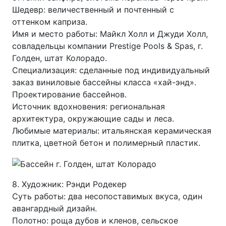
Шедевр: величественный и почтенный с
оттенком каприза.
Имя и место работы: Майкл Холл и Джуди Холл,
совладельцы компании Prestige Pools & Spas, г.
Голден, штат Колорадо.
Специализация: сделанные под индивидуальный
заказ виниловые бассейны класса «хай-энд».
Проектирование бассейнов.
Источник вдохновения: региональная
архитектура, окружающие сады и леса.
Любимые материалы: итальянская керамическая
плитка, цветной бетон и полимерный пластик.
8. Художник: Рэнди Родекер
Суть работы: два несопоставимых вкуса, один
авангардный дизайн.
Полотно: роща дубов и кленов, сельское