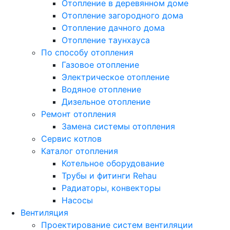
Отопление в деревянном доме
Отопление загородного дома
Отопление дачного дома
Отопление таунхауса
По способу отопления
Газовое отопление
Электрическое отопление
Водяное отопление
Дизельное отопление
Ремонт отопления
Замена системы отопления
Сервис котлов
Каталог отопления
Котельное оборудование
Трубы и фитинги Rehau
Радиаторы, конвекторы
Насосы
Вентиляция
Проектирование систем вентиляции