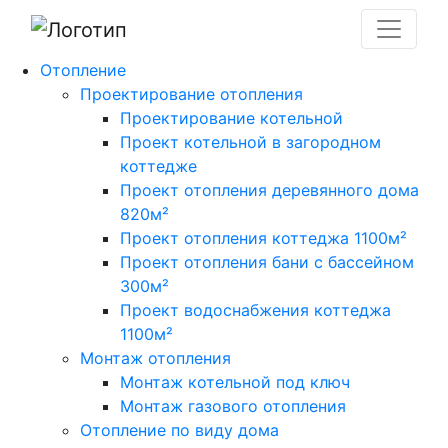
Отопление
Проектирование отопления
Проектирование котельной
Проект котельной в загородном
коттедже
Проект отопления деревянного дома
820м²
Проект отопления коттеджа 1100м²
Проект отопления бани с бассейном
300м²
Проект водоснабжения коттеджа
1100м²
Монтаж отопления
Монтаж котельной под ключ
Монтаж газового отопления
Отопление по виду дома