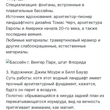
Специализация: фонтаны, встроенные в
плавательные бассейны.
Источник вдохновения: архитектор-пионер
ландшафтного дизайна Томас Черч, архитектура
Европы и Америки начала 20-го века, а также
последние веяния.
Любимые материалы: травертиновый мрамор и
другие слабоокрашенные, естественные
материалы.
3. Художники: Джим Моури и Билл Бауэр
Суть работы: хотя этот водный ландшафт имеет
прочный архитектурный фундамент, кажется,
будто он парит в воздухе.
Полотно: обрывающийся в никуда задний план из
перекатывающегося изумруда, вид на вечность
притягивает внимание, как магнит.