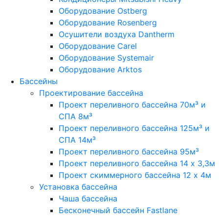
Оборудование Ostberg
Оборудование Rosenberg
Осушители воздуха Dantherm
Оборудование Carel
Оборудование Systemair
Оборудование Arktos
Бассейны
Проектирование бассейна
Проект переливного бассейна 70м³ и
СПА 8м³
Проект переливного бассейна 125м³ и
СПА 14м³
Проект переливного бассейна 95м³
Проект переливного бассейна 14 х 3,3м
Проект скиммерного бассейна 12 х 4м
Установка бассейна
Чаша бассейна
Бесконечный бассейн Fastlane