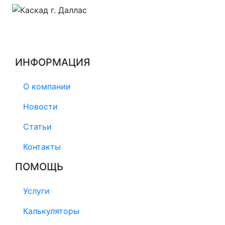
ИНФОРМАЦИЯ
О компании
Новости
Статьи
Контакты
ПОМОЩЬ
Услуги
Калькуляторы