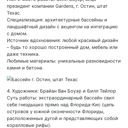
президент компании Gardens, г. Остин, штат
Техас.
Специализация: архитектурные бассейны и
ландшафтный дизайн с акцентом на интеграцию
с домом.
Источник вдохновения: любой красивый дизайн
– будь то хорошо построенный дом, мебель или
даже техника.
Любимые материалы: уникальные разновидности
камня и бетона.
4. Художники: Брайан Ван Боуэр и Билл Тейлор
Суть работы: экстраординарный бассейн свил
себе гнездышко прямо над Флорида-Кис (цепь
островов у южной оконечности Флориды,
расположенных дугой и представляющих собой
коралловые рифы).