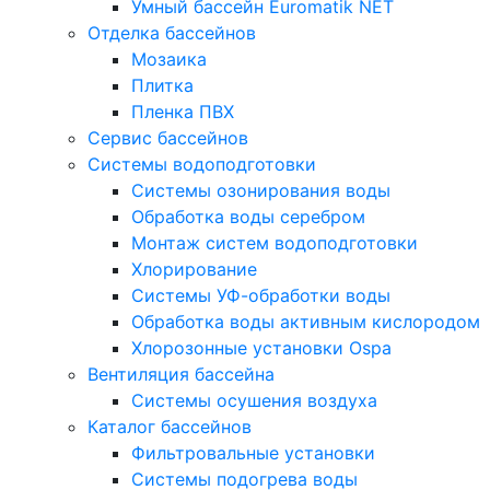
Умный бассейн Euromatik NET
Отделка бассейнов
Мозаика
Плитка
Пленка ПВХ
Сервис бассейнов
Системы водоподготовки
Системы озонирования воды
Обработка воды серебром
Монтаж систем водоподготовки
Хлорирование
Системы УФ-обработки воды
Обработка воды активным кислородом
Хлорозонные установки Ospa
Вентиляция бассейна
Системы осушения воздуха
Каталог бассейнов
Фильтровальные установки
Системы подогрева воды