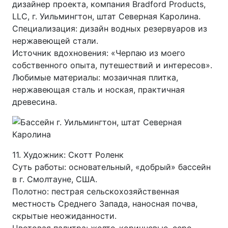
дизайнер проекта, компания Bradford Products,
LLC, г. Уильмингтон, штат Северная Каролина.
Специализация: дизайн водных резервуаров из
нержавеющей стали.
Источник вдохновения: «Черпаю из моего
собственного опыта, путешествий и интересов».
Любимые материалы: мозаичная плитка,
нержавеющая сталь и ноская, практичная
древесина.
11. Художник: Скотт Роленк
Суть работы: основательный, «добрый» бассейн
в г. Смолтауне, США.
Полотно: пестрая сельскохозяйственная
местность Среднего Запада, наносная почва,
скрытые неожиданности.