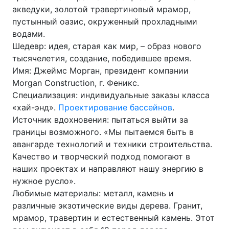
акведуки, золотой травертиновый мрамор,
пустынный оазис, окруженный прохладными
водами.
Шедевр: идея, старая как мир, – образ нового
тысячелетия, создание, победившее время.
Имя: Джеймс Морган, президент компании
Morgan Construction, г. Феникс.
Специализация: индивидуальные заказы класса
«хай-энд».
Проектирование бассейнов
.
Источник вдохновения: пытаться выйти за
границы возможного. «Мы пытаемся быть в
авангарде технологий и техники строительства.
Качество и творческий подход помогают в
наших проектах и направляют нашу энергию в
нужное русло».
Любимые материалы: металл, камень и
различные экзотические виды дерева. Гранит,
мрамор, травертин и естественный камень. Этот