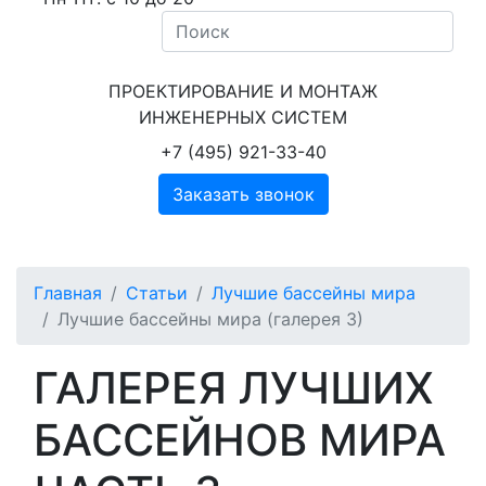
ПРОЕКТИРОВАНИЕ И МОНТАЖ
ИНЖЕНЕРНЫХ СИСТЕМ
+7 (495) 921-33-40
Заказать звонок
Главная
Статьи
Лучшие бассейны мира
Лучшие бассейны мира (галерея 3)
ГАЛЕРЕЯ ЛУЧШИХ
БАССЕЙНОВ МИРА