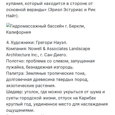
купания, который находится в стороне от
основной веранды» (Эриэл Эстуриас и Рик
Найт).
4. Художники: Грегори Науэл.
Компания: Nowell & Associates Landscape
Architecture Inc., г. Сан-Диего.
Полотно: проблема со сливом, запущенная
лужайка, безнадежная изгородь.
Палитра: Земляные тропические тона,
долговечная древесина твердых пород,
экзотические растения.
Шедевр: уголок, где можно укрыться от шума и
суеты городской жизни, отпуск на Карибах
круглый год, уединенное место для наслаждения
ощущениями.