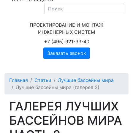
ПРОЕКТИРОВАНИЕ И МОНТАЖ
ИНЖЕНЕРНЫХ СИСТЕМ
+7 (495) 921-33-40
Заказать звонок
Главная
Статьи
Лучшие бассейны мира
Лучшие бассейны мира (галерея 2)
ГАЛЕРЕЯ ЛУЧШИХ
БАССЕЙНОВ МИРА