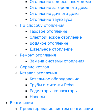
Отопление в деревянном доме
Отопление загородного дома
Отопление дачного дома
Отопление таунхауса
По способу отопления
Газовое отопление
Электрическое отопление
Водяное отопление
Дизельное отопление
Ремонт отопления
Замена системы отопления
Сервис котлов
Каталог отопления
Котельное оборудование
Трубы и фитинги Rehau
Радиаторы, конвекторы
Насосы
Вентиляция
Проектирование систем вентиляции