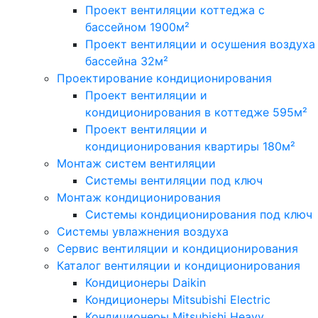
Проект вентиляции коттеджа с
бассейном 1900м²
Проект вентиляции и осушения воздуха
бассейна 32м²
Проектирование кондиционирования
Проект вентиляции и
кондиционирования в коттедже 595м²
Проект вентиляции и
кондиционирования квартиры 180м²
Монтаж систем вентиляции
Системы вентиляции под ключ
Монтаж кондиционирования
Системы кондиционирования под ключ
Системы увлажнения воздуха
Сервис вентиляции и кондиционирования
Каталог вентиляции и кондиционирования
Кондиционеры Daikin
Кондиционеры Mitsubishi Electric
Кондиционеры Mitsubishi Heavy