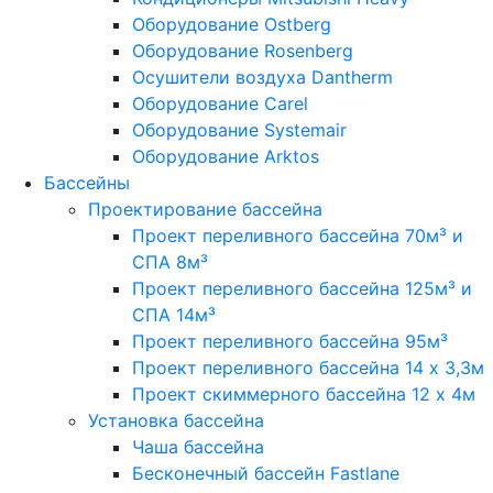
Оборудование Ostberg
Оборудование Rosenberg
Осушители воздуха Dantherm
Оборудование Carel
Оборудование Systemair
Оборудование Arktos
Бассейны
Проектирование бассейна
Проект переливного бассейна 70м³ и
СПА 8м³
Проект переливного бассейна 125м³ и
СПА 14м³
Проект переливного бассейна 95м³
Проект переливного бассейна 14 х 3,3м
Проект скиммерного бассейна 12 х 4м
Установка бассейна
Чаша бассейна
Бесконечный бассейн Fastlane