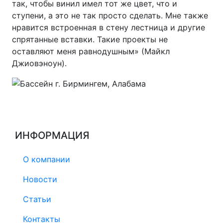
так, чтобы винил имел тот же цвет, что и
ступени, а это не так просто сделать. Мне также
нравится встроенная в стену лестница и другие
спрятанные вставки. Такие проекты не
оставляют меня равнодушным» (Майкл
Джиовэноун).
ИНФОРМАЦИЯ
О компании
Новости
Статьи
Контакты