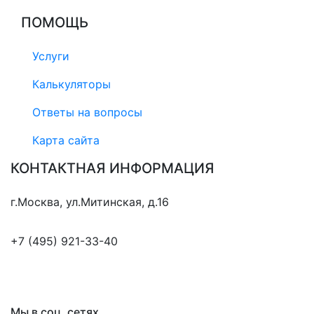
ПОМОЩЬ
Услуги
Калькуляторы
Ответы на вопросы
Карта сайта
КОНТАКТНАЯ ИНФОРМАЦИЯ
г.Москва, ул.Митинская, д.16
+7 (495) 921-33-40
mail@eurostroy.ru
Мы в соц. сетях