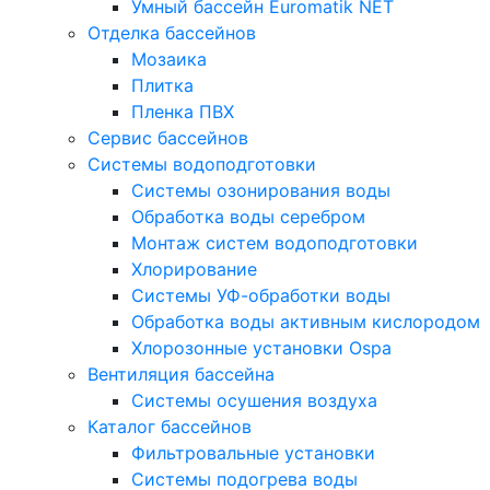
Умный бассейн Euromatik NET
Отделка бассейнов
Мозаика
Плитка
Пленка ПВХ
Сервис бассейнов
Системы водоподготовки
Системы озонирования воды
Обработка воды серебром
Монтаж систем водоподготовки
Хлорирование
Системы УФ-обработки воды
Обработка воды активным кислородом
Хлорозонные установки Ospa
Вентиляция бассейна
Системы осушения воздуха
Каталог бассейнов
Фильтровальные установки
Системы подогрева воды