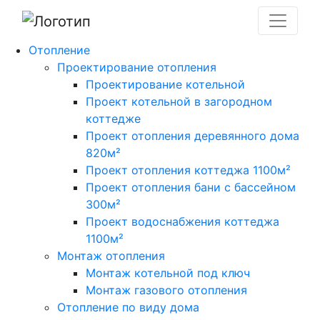
Отопление
Проектирование отопления
Проектирование котельной
Проект котельной в загородном
коттедже
Проект отопления деревянного дома
820м²
Проект отопления коттеджа 1100м²
Проект отопления бани с бассейном
300м²
Проект водоснабжения коттеджа
1100м²
Монтаж отопления
Монтаж котельной под ключ
Монтаж газового отопления
Отопление по виду дома